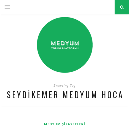
Browsing Tag
SEYDIKEMER MEDYUM HOCA
MEDYUM ŞIKAYETLERI