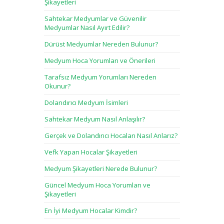
Şikayetleri
Sahtekar Medyumlar ve Güvenilir
Medyumlar Nasıl Ayırt Edilir?
Dürüst Medyumlar Nereden Bulunur?
Medyum Hoca Yorumları ve Önerileri
Tarafsız Medyum Yorumları Nereden
Okunur?
Dolandırıcı Medyum İsimleri
Sahtekar Medyum Nasıl Anlaşılır?
Gerçek ve Dolandırıcı Hocaları Nasıl Anlarız?
Vefk Yapan Hocalar Şikayetleri
Medyum Şikayetleri Nerede Bulunur?
Güncel Medyum Hoca Yorumları ve
Şikayetleri
En İyi Medyum Hocalar Kimdir?