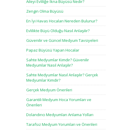
Aileyi Evliliğe İkna Büyüsü Nedir?
Zengin Olma Büyüsü
En İyi Havas Hocaları Nereden Bulunur?
Evlilikte Büyü Olduğu Nasıl Anlaşılır?
Güvenilir ve Güncel Medyum Tavsiyeleri
Papaz Büyüsü Yapan Hocalar
Sahte Medyumlar Kimdir? Güvenilir
Medyumlar Nasıl Anlaşılır?
Sahte Medyumlar Nasıl Anlaşılır? Gerçek
Medyumlar Kimdir?
Gerçek Medyum Önerileri
Garantili Medyum Hoca Yorumları ve
Önerileri
Dolandırıcı Medyumları Anlama Yolları
Tarafsız Medyum Yorumları ve Önerileri