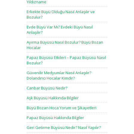
Yıldızname
Erkekte Büyü Olduğu Nasıl Anlaşılır ve
Bozulur?
Evde Büyü Var Mı? Evdeki Büyü Nasıl
Anlaşılır?
Ayırma Büyüsü Nasıl Bozulur? Büyü Bozan
Hocalar
Papaz Büyüsü Etkileri – Papaz Büyüsü Nasıl
Bozulur?
Güvenilir Medyumlar Nasıl Anlaşılır?
Dolandırıcı Hocalar Kimdir?
Canbar Büyüsü Nedir?
Aşk Büyüsü Hakkında Bilgiler
Büyü Bozan Hoca Yorum ve Şikayetleri
Papaz Büyüsü Hakkında Bilgiler
Geri Getirme Büyüsü Nedir? Nasıl Yapılır?