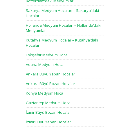
Rotterdam’daki Medyumlar
Sakarya Medyum Hocaları – Sakarya’daki
Hocalar
Hollanda Medyum Hocaları – Hollanda’daki
Medyumlar
Kütahya Medyum Hocalar – Kütahya’daki
Hocalar
Eskişehir Medyum Hoca
Adana Medyum Hoca
Ankara Büyü Yapan Hocalar
Ankara Büyü Bozan Hocalar
Konya Medyum Hoca
Gaziantep Medyum Hoca
İzmir Büyü Bozan Hocalar
İzmir Büyü Yapan Hocalar