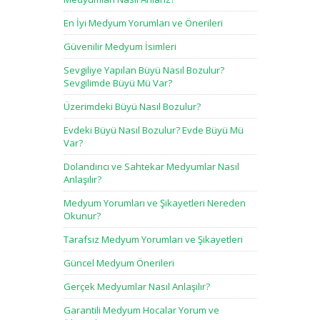
En İyi Medyum Yorumları ve Önerileri
Güvenilir Medyum İsimleri
Sevgiliye Yapılan Büyü Nasıl Bozulur?
Sevgilimde Büyü Mü Var?
Üzerimdeki Büyü Nasıl Bozulur?
Evdeki Büyü Nasıl Bozulur? Evde Büyü Mü
Var?
Dolandırıcı ve Sahtekar Medyumlar Nasıl
Anlaşılır?
Medyum Yorumları ve Şikayetleri Nereden
Okunur?
Tarafsız Medyum Yorumları ve Şikayetleri
Güncel Medyum Önerileri
Gerçek Medyumlar Nasıl Anlaşılır?
Garantili Medyum Hocalar Yorum ve