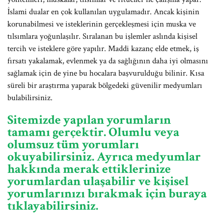
İslami dualar en çok kullanılan uygulamadır. Ancak kişinin
korunabilmesi ve isteklerinin gerçekleşmesi için muska ve
tılsımlara yoğunlaşılır. Sıralanan bu işlemler aslında kişisel
tercih ve isteklere göre yapılır. Maddi kazanç elde etmek, iş
fırsatı yakalamak, evlenmek ya da sağlığının daha iyi olmasını
sağlamak için de yine bu hocalara başvurulduğu bilinir. Kısa
süreli bir araştırma yaparak bölgedeki güvenilir medyumları
bulabilirsiniz.
Sitemizde yapılan yorumların
tamamı gerçektir. Olumlu veya
olumsuz tüm yorumları
okuyabilirsiniz. Ayrıca medyumlar
hakkında merak ettiklerinize
yorumlardan ulaşabilir ve kişisel
yorumlarınızı bırakmak için buraya
tıklayabilirsiniz.