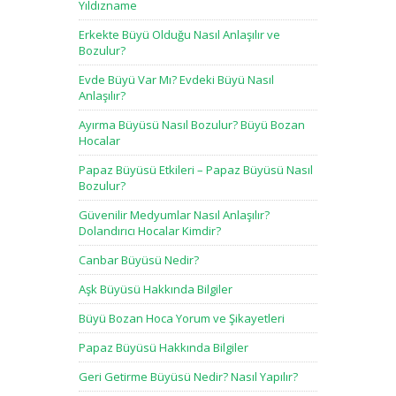
Yıldızname
Erkekte Büyü Olduğu Nasıl Anlaşılır ve
Bozulur?
Evde Büyü Var Mı? Evdeki Büyü Nasıl
Anlaşılır?
Ayırma Büyüsü Nasıl Bozulur? Büyü Bozan
Hocalar
Papaz Büyüsü Etkileri – Papaz Büyüsü Nasıl
Bozulur?
Güvenilir Medyumlar Nasıl Anlaşılır?
Dolandırıcı Hocalar Kimdir?
Canbar Büyüsü Nedir?
Aşk Büyüsü Hakkında Bilgiler
Büyü Bozan Hoca Yorum ve Şikayetleri
Papaz Büyüsü Hakkında Bilgiler
Geri Getirme Büyüsü Nedir? Nasıl Yapılır?