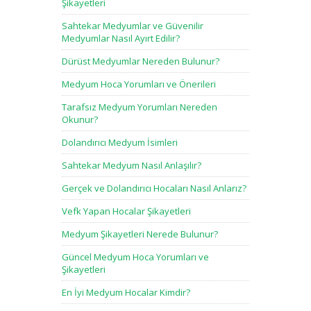
Şikayetleri
Sahtekar Medyumlar ve Güvenilir
Medyumlar Nasıl Ayırt Edilir?
Dürüst Medyumlar Nereden Bulunur?
Medyum Hoca Yorumları ve Önerileri
Tarafsız Medyum Yorumları Nereden
Okunur?
Dolandırıcı Medyum İsimleri
Sahtekar Medyum Nasıl Anlaşılır?
Gerçek ve Dolandırıcı Hocaları Nasıl Anlarız?
Vefk Yapan Hocalar Şikayetleri
Medyum Şikayetleri Nerede Bulunur?
Güncel Medyum Hoca Yorumları ve
Şikayetleri
En İyi Medyum Hocalar Kimdir?