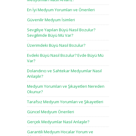
En İyi Medyum Yorumları ve Önerileri
Güvenilir Medyum İsimleri
Sevgiliye Yapılan Büyü Nasıl Bozulur?
Sevgilimde Büyü Mü Var?
Üzerimdeki Büyü Nasıl Bozulur?
Evdeki Büyü Nasıl Bozulur? Evde Büyü Mü
Var?
Dolandırıcı ve Sahtekar Medyumlar Nasıl
Anlaşılır?
Medyum Yorumları ve Şikayetleri Nereden
Okunur?
Tarafsız Medyum Yorumları ve Şikayetleri
Güncel Medyum Önerileri
Gerçek Medyumlar Nasıl Anlaşılır?
Garantili Medyum Hocalar Yorum ve