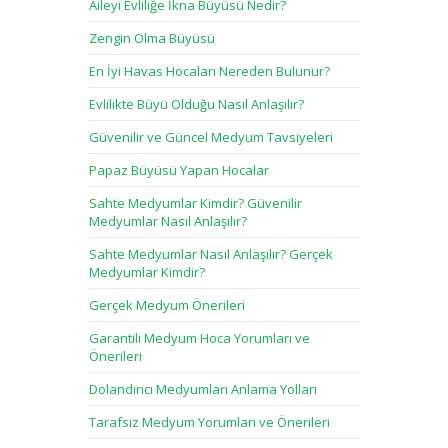
Aileyi Evliliğe İkna Büyüsü Nedir?
Zengin Olma Büyüsü
En İyi Havas Hocaları Nereden Bulunur?
Evlilikte Büyü Olduğu Nasıl Anlaşılır?
Güvenilir ve Güncel Medyum Tavsiyeleri
Papaz Büyüsü Yapan Hocalar
Sahte Medyumlar Kimdir? Güvenilir
Medyumlar Nasıl Anlaşılır?
Sahte Medyumlar Nasıl Anlaşılır? Gerçek
Medyumlar Kimdir?
Gerçek Medyum Önerileri
Garantili Medyum Hoca Yorumları ve
Önerileri
Dolandırıcı Medyumları Anlama Yolları
Tarafsız Medyum Yorumları ve Önerileri