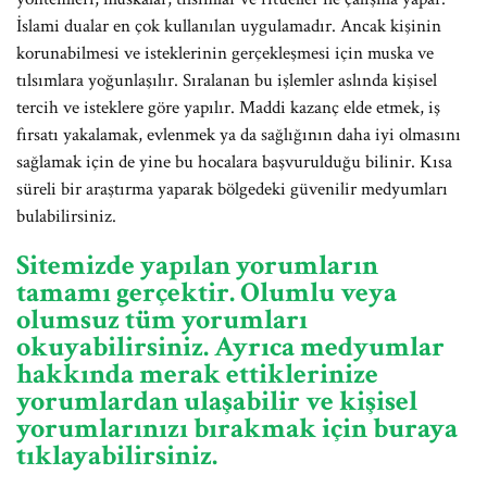
İslami dualar en çok kullanılan uygulamadır. Ancak kişinin
korunabilmesi ve isteklerinin gerçekleşmesi için muska ve
tılsımlara yoğunlaşılır. Sıralanan bu işlemler aslında kişisel
tercih ve isteklere göre yapılır. Maddi kazanç elde etmek, iş
fırsatı yakalamak, evlenmek ya da sağlığının daha iyi olmasını
sağlamak için de yine bu hocalara başvurulduğu bilinir. Kısa
süreli bir araştırma yaparak bölgedeki güvenilir medyumları
bulabilirsiniz.
Sitemizde yapılan yorumların
tamamı gerçektir. Olumlu veya
olumsuz tüm yorumları
okuyabilirsiniz. Ayrıca medyumlar
hakkında merak ettiklerinize
yorumlardan ulaşabilir ve kişisel
yorumlarınızı bırakmak için buraya
tıklayabilirsiniz.