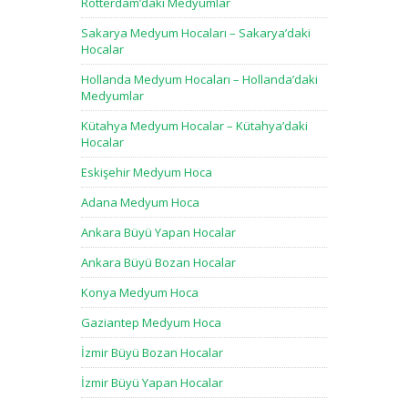
Rotterdam’daki Medyumlar
Sakarya Medyum Hocaları – Sakarya’daki
Hocalar
Hollanda Medyum Hocaları – Hollanda’daki
Medyumlar
Kütahya Medyum Hocalar – Kütahya’daki
Hocalar
Eskişehir Medyum Hoca
Adana Medyum Hoca
Ankara Büyü Yapan Hocalar
Ankara Büyü Bozan Hocalar
Konya Medyum Hoca
Gaziantep Medyum Hoca
İzmir Büyü Bozan Hocalar
İzmir Büyü Yapan Hocalar