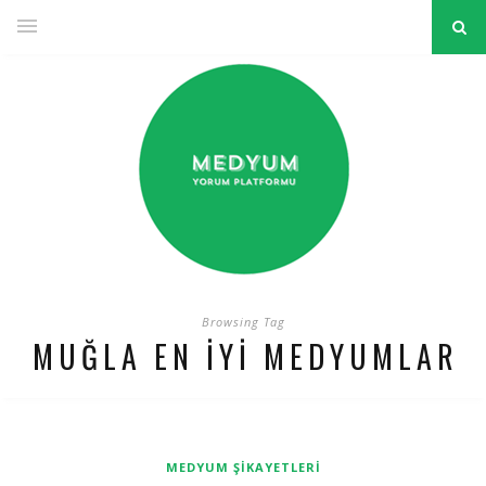
Browsing Tag
MUĞLA EN IYI MEDYUMLAR
MEDYUM ŞIKAYETLERI