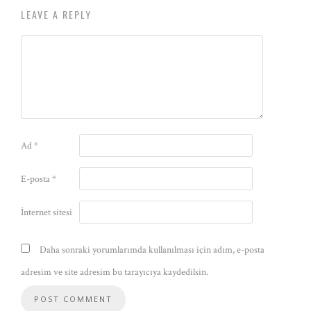
LEAVE A REPLY
Ad
*
E-posta
*
İnternet sitesi
Daha sonraki yorumlarımda kullanılması için adım, e-posta
adresim ve site adresim bu tarayıcıya kaydedilsin.