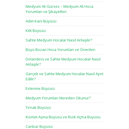
Medyum Ali Gürses – Medyum Ali Hoca
Yorumları ve Şikayetleri
Adet Kanı Büyüsü
Kilit Büyüsü
Sahte Medyum Hocalar Nasıl Anlaşılır?
Büyü Bozan Hoca Yorumları ve Önerileri
Dolandırıcı ve Sahte Medyum Hocalar Nasıl
Anlaşılır?
Gerçek ve Sahte Medyum Hocalar Nasıl Ayırt
Edilir?
Evlenme Büyüsü
Medyum Yorumları Nereden Okunur?
Tırnak Büyüsü
Kısmet Açma Büyüsü ve Rızık Açma Büyüsü
Canbar Büyüsü