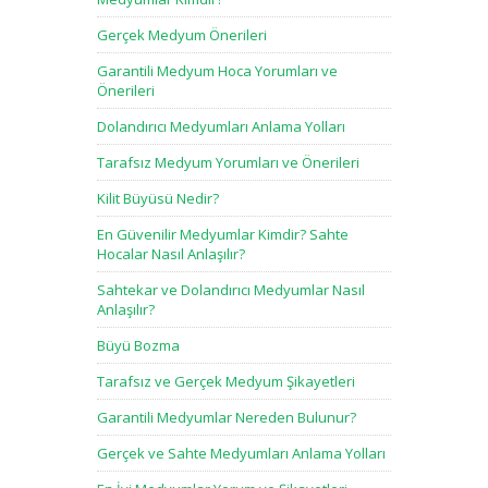
Gerçek Medyum Önerileri
Garantili Medyum Hoca Yorumları ve
Önerileri
Dolandırıcı Medyumları Anlama Yolları
Tarafsız Medyum Yorumları ve Önerileri
Kilit Büyüsü Nedir?
En Güvenilir Medyumlar Kimdir? Sahte
Hocalar Nasıl Anlaşılır?
Sahtekar ve Dolandırıcı Medyumlar Nasıl
Anlaşılır?
Büyü Bozma
Tarafsız ve Gerçek Medyum Şikayetleri
Garantili Medyumlar Nereden Bulunur?
Gerçek ve Sahte Medyumları Anlama Yolları