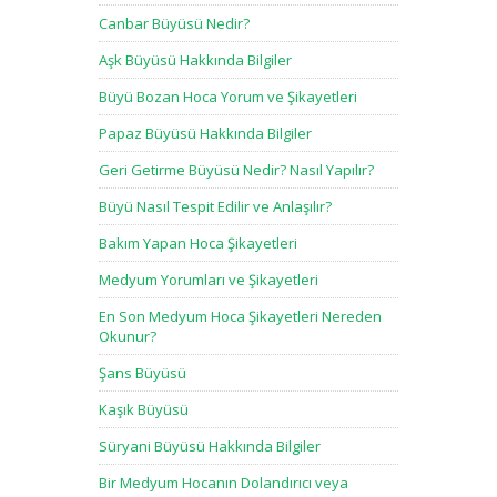
Canbar Büyüsü Nedir?
Aşk Büyüsü Hakkında Bilgiler
Büyü Bozan Hoca Yorum ve Şikayetleri
Papaz Büyüsü Hakkında Bilgiler
Geri Getirme Büyüsü Nedir? Nasıl Yapılır?
Büyü Nasıl Tespit Edilir ve Anlaşılır?
Bakım Yapan Hoca Şikayetleri
Medyum Yorumları ve Şikayetleri
En Son Medyum Hoca Şikayetleri Nereden
Okunur?
Şans Büyüsü
Kaşık Büyüsü
Süryani Büyüsü Hakkında Bilgiler
Bir Medyum Hocanın Dolandırıcı veya