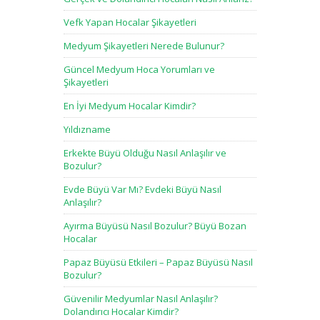
Vefk Yapan Hocalar Şikayetleri
Medyum Şikayetleri Nerede Bulunur?
Güncel Medyum Hoca Yorumları ve
Şikayetleri
En İyi Medyum Hocalar Kimdir?
Yıldızname
Erkekte Büyü Olduğu Nasıl Anlaşılır ve
Bozulur?
Evde Büyü Var Mı? Evdeki Büyü Nasıl
Anlaşılır?
Ayırma Büyüsü Nasıl Bozulur? Büyü Bozan
Hocalar
Papaz Büyüsü Etkileri – Papaz Büyüsü Nasıl
Bozulur?
Güvenilir Medyumlar Nasıl Anlaşılır?
Dolandırıcı Hocalar Kimdir?