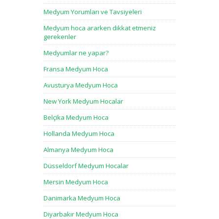
Medyum Yorumları ve Tavsiyeleri
Medyum hoca ararken dikkat etmeniz
gerekenler
Medyumlar ne yapar?
Fransa Medyum Hoca
Avusturya Medyum Hoca
New York Medyum Hocalar
Belçika Medyum Hoca
Hollanda Medyum Hoca
Almanya Medyum Hoca
Düsseldorf Medyum Hocalar
Mersin Medyum Hoca
Danimarka Medyum Hoca
Diyarbakır Medyum Hoca