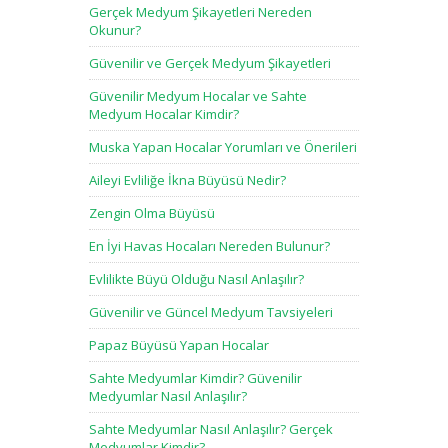
Gerçek Medyum Şikayetleri Nereden
Okunur?
Güvenilir ve Gerçek Medyum Şikayetleri
Güvenilir Medyum Hocalar ve Sahte
Medyum Hocalar Kimdir?
Muska Yapan Hocalar Yorumları ve Önerileri
Aileyi Evliliğe İkna Büyüsü Nedir?
Zengin Olma Büyüsü
En İyi Havas Hocaları Nereden Bulunur?
Evlilikte Büyü Olduğu Nasıl Anlaşılır?
Güvenilir ve Güncel Medyum Tavsiyeleri
Papaz Büyüsü Yapan Hocalar
Sahte Medyumlar Kimdir? Güvenilir
Medyumlar Nasıl Anlaşılır?
Sahte Medyumlar Nasıl Anlaşılır? Gerçek
Medyumlar Kimdir?