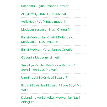
Boşanma Büyüsü Yapan Hocalar
Aileyi Evliliğe Razı Etme Büyüsü
Vefk Nedir? Vefk Büyü müdür?
Medyum Yorumları Nasıl Okunur?
En İyi Medyumlar Kimdir? Dolandırıcı
Medyumları Nasıl Anlarız?
En İyi Medyum Yorumları ve Önerileri
Güvenilir Medyum İsimleri
Sevgiliye Yapılan Büyü Nasıl Bozulur?
Sevgilimde Büyü Mü Var?
Üzerimdeki Büyü Nasıl Bozulur?
Evdeki Büyü Nasıl Bozulur? Evde Büyü Mü
Var?
Dolandırıcı ve Sahtekar Medyumlar Nasıl
Anlaşılır?