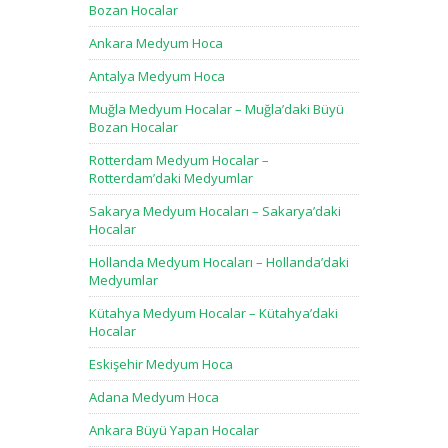
Bozan Hocalar
Ankara Medyum Hoca
Antalya Medyum Hoca
Muğla Medyum Hocalar – Muğla’daki Büyü
Bozan Hocalar
Rotterdam Medyum Hocalar –
Rotterdam’daki Medyumlar
Sakarya Medyum Hocaları – Sakarya’daki
Hocalar
Hollanda Medyum Hocaları – Hollanda’daki
Medyumlar
Kütahya Medyum Hocalar – Kütahya’daki
Hocalar
Eskişehir Medyum Hoca
Adana Medyum Hoca
Ankara Büyü Yapan Hocalar