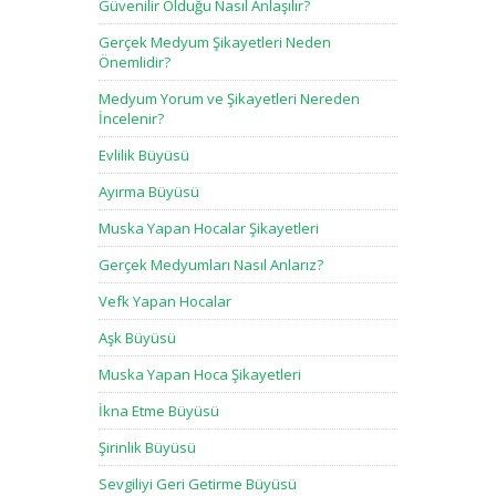
Güvenilir Olduğu Nasıl Anlaşılır?
Gerçek Medyum Şikayetleri Neden
Önemlidir?
Medyum Yorum ve Şikayetleri Nereden
İncelenir?
Evlilik Büyüsü
Ayırma Büyüsü
Muska Yapan Hocalar Şikayetleri
Gerçek Medyumları Nasıl Anlarız?
Vefk Yapan Hocalar
Aşk Büyüsü
Muska Yapan Hoca Şikayetleri
İkna Etme Büyüsü
Şirinlik Büyüsü
Sevgiliyi Geri Getirme Büyüsü