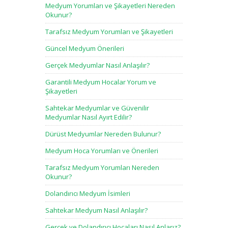
Medyum Yorumları ve Şikayetleri Nereden
Okunur?
Tarafsız Medyum Yorumları ve Şikayetleri
Güncel Medyum Önerileri
Gerçek Medyumlar Nasıl Anlaşılır?
Garantili Medyum Hocalar Yorum ve
Şikayetleri
Sahtekar Medyumlar ve Güvenilir
Medyumlar Nasıl Ayırt Edilir?
Dürüst Medyumlar Nereden Bulunur?
Medyum Hoca Yorumları ve Önerileri
Tarafsız Medyum Yorumları Nereden
Okunur?
Dolandırıcı Medyum İsimleri
Sahtekar Medyum Nasıl Anlaşılır?
Gerçek ve Dolandırıcı Hocaları Nasıl Anlarız?