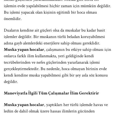
işlemin evde yapılabilmesi hiçbir zaman için mümkün değildir.
Bu işlemi yapacak olan kişinin eğitimli bir hoca olması
önemlidir.
Duaların kendine ait güçleri olsa da muskalar bu kadar basit
işlemler değildir. Bir muskanın türlü beladan koruyabilmesi
adına gayb alemlerdeki enerjilere sahip olması gereklidir.
Muska yapan hocalar
, çalışmanın bu etkiye sahip olması için
onlarca farklı ilim kullanmakta, yeri geldiğinde kendi
tecrübelerinden ve nefes güçlerinden yararlanarak işlemi
gerçekleştirmektedir. Bu nedenle, hoca olmayan birinin evde
kendi kendine muska yapabilmesi gibi bir şey asla söz konusu
değildir.
Maneviyatla İlgili Tüm Çalışmalar İlim Gerektirir
Muska yapan hocalar
, yaptıkları her türlü işlemde havas ve
ledün de dahil olmak üzere hassas ilimlerin gücünden