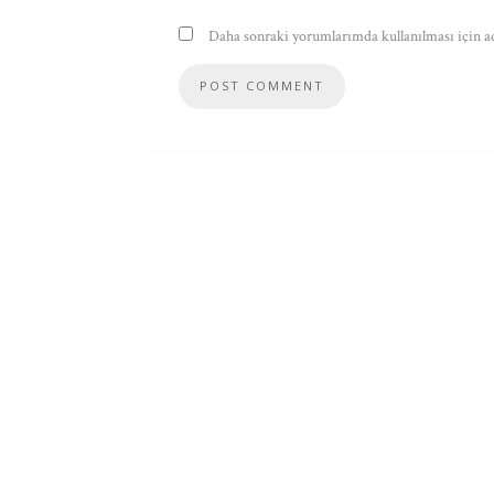
Daha sonraki yorumlarımda kullanılması için ad