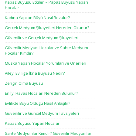
Papaz Büyüsü Etkileri – Papaz Büyüsü Yapan
Hocalar
Kadına Yapılan Büyü Nasıl Bozulur?
Gerçek Medyum Şikayetleri Nereden Okunur?
Güvenilir ve Gerçek Medyum Şikayetleri
Güvenilir Medyum Hocalar ve Sahte Medyum
Hocalar Kimdir?
Muska Yapan Hocalar Yorumları ve Önerileri
Aileyi Evliliğe İkna Büyüsü Nedir?
Zengin Olma Büyüsü
En İyi Havas Hocaları Nereden Bulunur?
Evlilikte Büyü Olduğu Nasıl Anlaşılır?
Güvenilir ve Güncel Medyum Tavsiyeleri
Papaz Büyüsü Yapan Hocalar
Sahte Medyumlar Kimdir? Güvenilir Medyumlar