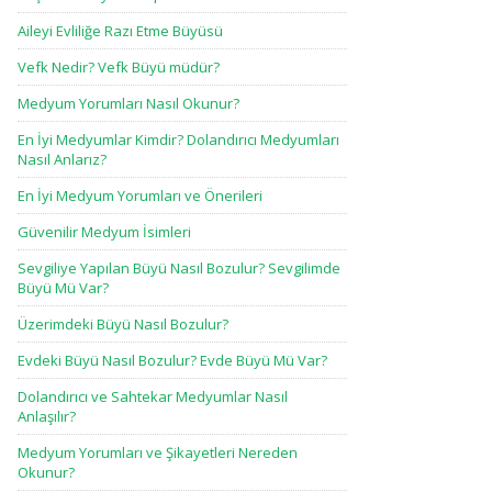
Aileyi Evliliğe Razı Etme Büyüsü
Vefk Nedir? Vefk Büyü müdür?
Medyum Yorumları Nasıl Okunur?
En İyi Medyumlar Kimdir? Dolandırıcı Medyumları
Nasıl Anlarız?
En İyi Medyum Yorumları ve Önerileri
Güvenilir Medyum İsimleri
Sevgiliye Yapılan Büyü Nasıl Bozulur? Sevgilimde
Büyü Mü Var?
Üzerimdeki Büyü Nasıl Bozulur?
Evdeki Büyü Nasıl Bozulur? Evde Büyü Mü Var?
Dolandırıcı ve Sahtekar Medyumlar Nasıl
Anlaşılır?
Medyum Yorumları ve Şikayetleri Nereden
Okunur?