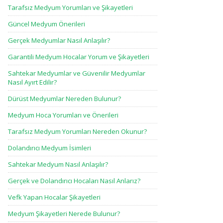
Tarafsız Medyum Yorumları ve Şikayetleri
Güncel Medyum Önerileri
Gerçek Medyumlar Nasıl Anlaşılır?
Garantili Medyum Hocalar Yorum ve Şikayetleri
Sahtekar Medyumlar ve Güvenilir Medyumlar
Nasıl Ayırt Edilir?
Dürüst Medyumlar Nereden Bulunur?
Medyum Hoca Yorumları ve Önerileri
Tarafsız Medyum Yorumları Nereden Okunur?
Dolandırıcı Medyum İsimleri
Sahtekar Medyum Nasıl Anlaşılır?
Gerçek ve Dolandırıcı Hocaları Nasıl Anlarız?
Vefk Yapan Hocalar Şikayetleri
Medyum Şikayetleri Nerede Bulunur?