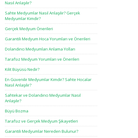
Nasıl Anlaşılır?
Sahte Medyumlar Nasıl Anlaşılır? Gerçek
Medyumlar Kimdir?
Gerçek Medyum Önerileri
Garantili Medyum Hoca Yorumları ve Önerileri
Dolandırıcı Medyumları Anlama Yolları
Tarafsız Medyum Yorumları ve Önerileri
Kilit Büyüsü Nedir?
En Güvenilir Medyumlar Kimdir? Sahte Hocalar
Nasıl Anlaşılır?
Sahtekar ve Dolandırıcı Medyumlar Nasıl
Anlaşılır?
Büyü Bozma
Tarafsız ve Gerçek Medyum Şikayetleri
Garantili Medyumlar Nereden Bulunur?