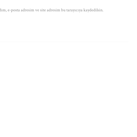
ım, e-posta adresim ve site adresim bu tarayıcıya kaydedilsin.