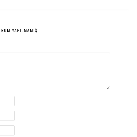
ORUM YAPILMAMIŞ