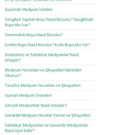
Güvenilir Medyum İsimleri
Sevgiliye Yapılan Büyü Nasıl Bozulur? Sevgilimde
Büyü Mü Var?
Üzerimdeki Büyü Nasıl Bozulur?
Evdeki Büyü Nasıl Bozulur? Evde Büyü Mü Var?
Dolandırıcı ve Sahtekar Medyumlar Nasıl
Anlaşılır?
Medyum Yorumları ve Şikayetleri Nereden
Okunur?
Tarafsız Medyum Yorumları ve Şikayetleri
Güncel Medyum Önerileri
Gerçek Medyumlar Nasıl Anlaşılır?
Garantili Medyum Hocalar Yorum ve Şikayetleri
Sahtekar Medyumlar ve Güvenilir Medyumlar
Nasıl Ayırt Edilir?