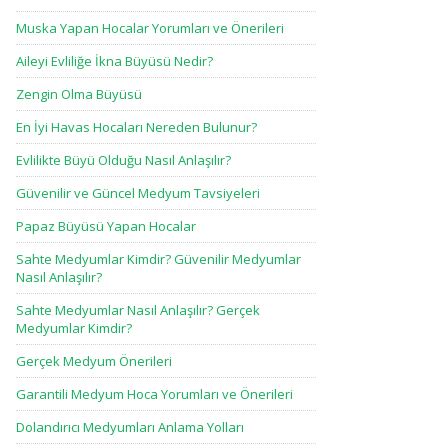
Muska Yapan Hocalar Yorumları ve Önerileri
Aileyi Evliliğe İkna Büyüsü Nedir?
Zengin Olma Büyüsü
En İyi Havas Hocaları Nereden Bulunur?
Evlilikte Büyü Olduğu Nasıl Anlaşılır?
Güvenilir ve Güncel Medyum Tavsiyeleri
Papaz Büyüsü Yapan Hocalar
Sahte Medyumlar Kimdir? Güvenilir Medyumlar
Nasıl Anlaşılır?
Sahte Medyumlar Nasıl Anlaşılır? Gerçek
Medyumlar Kimdir?
Gerçek Medyum Önerileri
Garantili Medyum Hoca Yorumları ve Önerileri
Dolandırıcı Medyumları Anlama Yolları