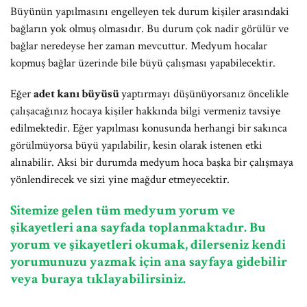
Büyünün yapılmasını engelleyen tek durum kişiler arasındaki
bağların yok olmuş olmasıdır. Bu durum çok nadir görülür ve
bağlar neredeyse her zaman mevcuttur. Medyum hocalar
kopmuş bağlar üzerinde bile büyü çalışması yapabilecektir.
Eğer
adet kanı büyüsü
yaptırmayı düşünüyorsanız öncelikle
çalışacağınız hocaya kişiler hakkında bilgi vermeniz tavsiye
edilmektedir. Eğer yapılması konusunda herhangi bir sakınca
görülmüyorsa büyü yapılabilir, kesin olarak istenen etki
alınabilir. Aksi bir durumda medyum hoca başka bir çalışmaya
yönlendirecek ve sizi yine mağdur etmeyecektir.
Sitemize gelen tüm medyum yorum ve
şikayetleri ana sayfada toplanmaktadır. Bu
yorum ve şikayetleri okumak, dilerseniz kendi
yorumunuzu yazmak için ana sayfaya gidebilir
veya buraya tıklayabilirsiniz.