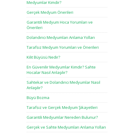
Medyumlar Kimdir?
Gerçek Medyum Önerileri
Garantili Medyum Hoca Yorumları ve
Önerileri
Dolandırıcı Medyumları Anlama Yolları
Tarafsız Medyum Yorumları ve Önerileri
Kilit Büyüsü Nedir?
En Güvenilir Medyumlar Kimdir? Sahte
Hocalar Nasıl Anlaşılır?
Sahtekar ve Dolandırıcı Medyumlar Nasıl
Anlaşılır?
Büyü Bozma
Tarafsız ve Gerçek Medyum Şikayetleri
Garantili Medyumlar Nereden Bulunur?
Gerçek ve Sahte Medyumları Anlama Yolları