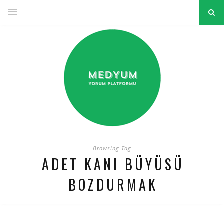
Browsing Tag
ADET KANI BÜYÜSÜ
BOZDURMAK