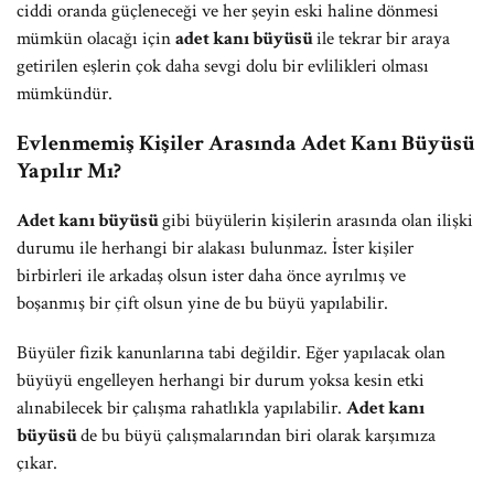
ciddi oranda güçleneceği ve her şeyin eski haline dönmesi
mümkün olacağı için
adet kanı büyüsü
ile tekrar bir araya
getirilen eşlerin çok daha sevgi dolu bir evlilikleri olması
mümkündür.
Evlenmemiş Kişiler Arasında Adet Kanı Büyüsü
Yapılır Mı?
Adet kanı büyüsü
gibi büyülerin kişilerin arasında olan ilişki
durumu ile herhangi bir alakası bulunmaz. İster kişiler
birbirleri ile arkadaş olsun ister daha önce ayrılmış ve
boşanmış bir çift olsun yine de bu büyü yapılabilir.
Büyüler fizik kanunlarına tabi değildir. Eğer yapılacak olan
büyüyü engelleyen herhangi bir durum yoksa kesin etki
alınabilecek bir çalışma rahatlıkla yapılabilir.
Adet kanı
büyüsü
de bu büyü çalışmalarından biri olarak karşımıza
çıkar.