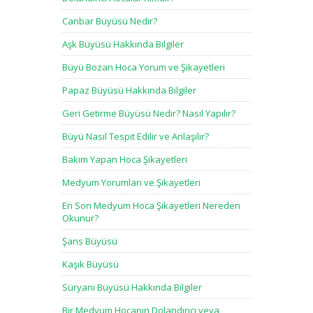
Canbar Büyüsü Nedir?
Aşk Büyüsü Hakkında Bilgiler
Büyü Bozan Hoca Yorum ve Şikayetleri
Papaz Büyüsü Hakkında Bilgiler
Geri Getirme Büyüsü Nedir? Nasıl Yapılır?
Büyü Nasıl Tespit Edilir ve Anlaşılır?
Bakım Yapan Hoca Şikayetleri
Medyum Yorumları ve Şikayetleri
En Son Medyum Hoca Şikayetleri Nereden
Okunur?
Şans Büyüsü
Kaşık Büyüsü
Süryani Büyüsü Hakkında Bilgiler
Bir Medyum Hocanın Dolandırıcı veya