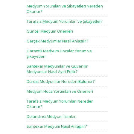
Medyum Yorumları ve Şikayetleri Nereden
Okunur?
Tarafsız Medyum Yorumları ve Şikayetleri
Güncel Medyum Önerileri
Gerçek Medyumlar Nasıl Anlaşılır?
Garantili Medyum Hocalar Yorum ve
Şikayetleri
Sahtekar Medyumlar ve Güvenilir
Medyumlar Nasıl Ayırt Edilir?
Dürüst Medyumlar Nereden Bulunur?
Medyum Hoca Yorumları ve Önerileri
Tarafsız Medyum Yorumları Nereden
Okunur?
Dolandırıcı Medyum İsimleri
Sahtekar Medyum Nasıl Anlaşılır?