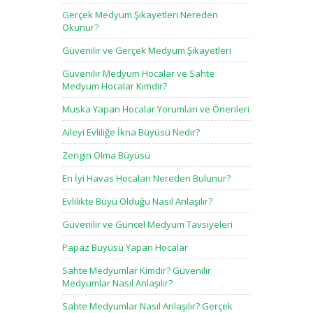
Gerçek Medyum Şikayetleri Nereden
Okunur?
Güvenilir ve Gerçek Medyum Şikayetleri
Güvenilir Medyum Hocalar ve Sahte
Medyum Hocalar Kimdir?
Muska Yapan Hocalar Yorumları ve Önerileri
Aileyi Evliliğe İkna Büyüsü Nedir?
Zengin Olma Büyüsü
En İyi Havas Hocaları Nereden Bulunur?
Evlilikte Büyü Olduğu Nasıl Anlaşılır?
Güvenilir ve Güncel Medyum Tavsiyeleri
Papaz Büyüsü Yapan Hocalar
Sahte Medyumlar Kimdir? Güvenilir
Medyumlar Nasıl Anlaşılır?
Sahte Medyumlar Nasıl Anlaşılır? Gerçek