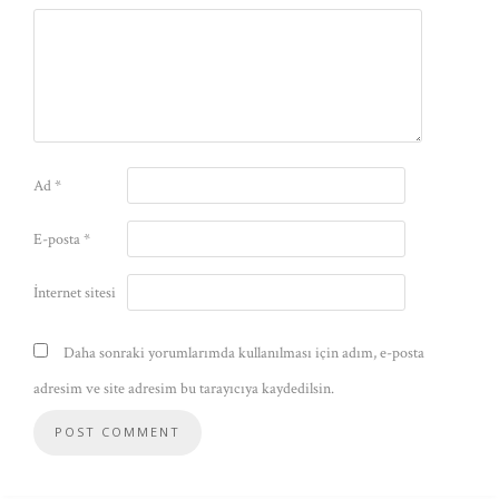
Ad
*
E-posta
*
İnternet sitesi
Daha sonraki yorumlarımda kullanılması için adım, e-posta
adresim ve site adresim bu tarayıcıya kaydedilsin.