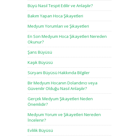
Büyü Nasıl Tespit Edilir ve Anlaşılır?
Bakım Yapan Hoca Şikayetleri
Medyum Yorumları ve Şikayetleri
En Son Medyum Hoca Şikayetleri Nereden
Okunur?
Şans Büyüsü
Kaşık Büyüsü
Süryani Büyüsü Hakkında Bilgiler
Bir Medyum Hocanın Dolandırıcı veya
Güvenilir Olduğu Nasıl Anlaşılır?
Gerçek Medyum Şikayetleri Neden
Önemlidir?
Medyum Yorum ve Şikayetleri Nereden
İncelenir?
Evlilik Büyüsü