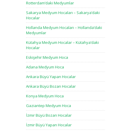
Rotterdam’daki Medyumlar
Sakarya Medyum Hocaları – Sakarya’daki
Hocalar
Hollanda Medyum Hocaları – Hollanda’daki
Medyumlar
Kütahya Medyum Hocalar – Kütahya’daki
Hocalar
Eskişehir Medyum Hoca
Adana Medyum Hoca
Ankara Büyü Yapan Hocalar
Ankara Büyü Bozan Hocalar
Konya Medyum Hoca
Gaziantep Medyum Hoca
İzmir Büyü Bozan Hocalar
İzmir Büyü Yapan Hocalar