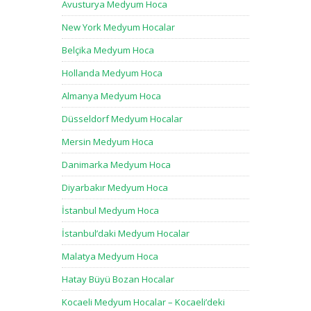
Avusturya Medyum Hoca
New York Medyum Hocalar
Belçika Medyum Hoca
Hollanda Medyum Hoca
Almanya Medyum Hoca
Düsseldorf Medyum Hocalar
Mersin Medyum Hoca
Danimarka Medyum Hoca
Diyarbakır Medyum Hoca
İstanbul Medyum Hoca
İstanbul’daki Medyum Hocalar
Malatya Medyum Hoca
Hatay Büyü Bozan Hocalar
Kocaeli Medyum Hocalar – Kocaeli’deki