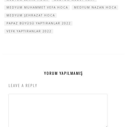
MEDYUM MUHAMMET VEFA HOCA
MEDYUM NAZAN HOCA
MEDYUM ŞEHRAZAT HOCA
PAPAZ BÜYÜSÜ YAPTIRANLAR 2022
VEFK YAPTIRANLAR 2022
YORUM YAPILMAMIŞ
LEAVE A REPLY