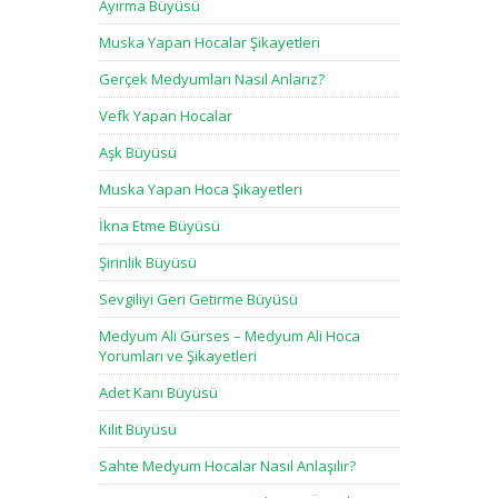
Ayırma Büyüsü
Muska Yapan Hocalar Şikayetleri
Gerçek Medyumları Nasıl Anlarız?
Vefk Yapan Hocalar
Aşk Büyüsü
Muska Yapan Hoca Şikayetleri
İkna Etme Büyüsü
Şirinlik Büyüsü
Sevgiliyi Geri Getirme Büyüsü
Medyum Ali Gürses – Medyum Ali Hoca
Yorumları ve Şikayetleri
Adet Kanı Büyüsü
Kilit Büyüsü
Sahte Medyum Hocalar Nasıl Anlaşılır?