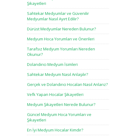
Şikayetleri
Sahtekar Medyumlar ve Güvenilir
Medyumlar Nasıl Ayırt Edilir?
Dürüst Medyumlar Nereden Bulunur?
Medyum Hoca Yorumları ve Önerileri
Tarafsız Medyum Yorumları Nereden
Okunur?
Dolandırıcı Medyum İsimleri
Sahtekar Medyum Nasıl Anlaşılır?
Gerçek ve Dolandırıcı Hocaları Nasıl Anlarız?
Vefk Yapan Hocalar Şikayetleri
Medyum Şikayetleri Nerede Bulunur?
Güncel Medyum Hoca Yorumları ve
Şikayetleri
En İyi Medyum Hocalar Kimdir?