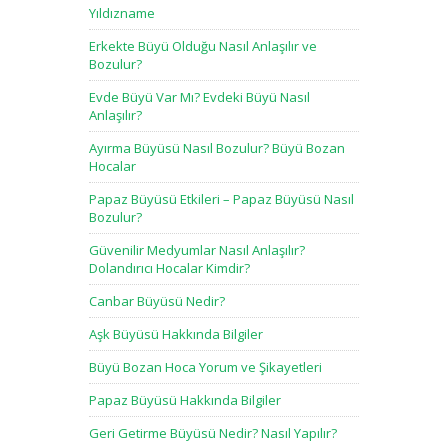
Yıldızname
Erkekte Büyü Olduğu Nasıl Anlaşılır ve
Bozulur?
Evde Büyü Var Mı? Evdeki Büyü Nasıl
Anlaşılır?
Ayırma Büyüsü Nasıl Bozulur? Büyü Bozan
Hocalar
Papaz Büyüsü Etkileri – Papaz Büyüsü Nasıl
Bozulur?
Güvenilir Medyumlar Nasıl Anlaşılır?
Dolandırıcı Hocalar Kimdir?
Canbar Büyüsü Nedir?
Aşk Büyüsü Hakkında Bilgiler
Büyü Bozan Hoca Yorum ve Şikayetleri
Papaz Büyüsü Hakkında Bilgiler
Geri Getirme Büyüsü Nedir? Nasıl Yapılır?