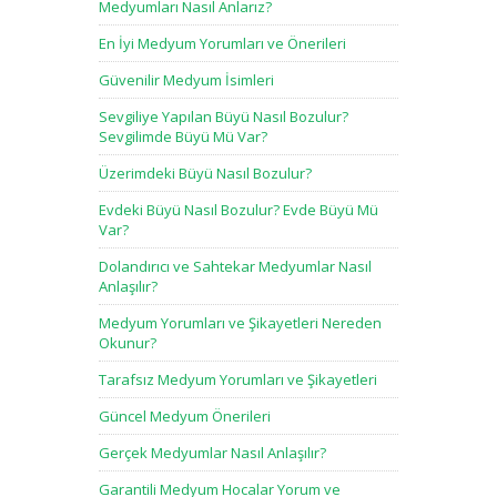
Medyumları Nasıl Anlarız?
En İyi Medyum Yorumları ve Önerileri
Güvenilir Medyum İsimleri
Sevgiliye Yapılan Büyü Nasıl Bozulur?
Sevgilimde Büyü Mü Var?
Üzerimdeki Büyü Nasıl Bozulur?
Evdeki Büyü Nasıl Bozulur? Evde Büyü Mü
Var?
Dolandırıcı ve Sahtekar Medyumlar Nasıl
Anlaşılır?
Medyum Yorumları ve Şikayetleri Nereden
Okunur?
Tarafsız Medyum Yorumları ve Şikayetleri
Güncel Medyum Önerileri
Gerçek Medyumlar Nasıl Anlaşılır?
Garantili Medyum Hocalar Yorum ve