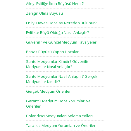
Aileyi Evliliğe İkna Büyüsü Nedir?
Zengin Olma Büyüsü
En İyi Havas Hocaları Nereden Bulunur?
Evlilikte Büyü Olduğu Nasıl Anlaşılır?
Güvenilir ve Güncel Medyum Tavsiyeleri
Papaz Büyüsü Yapan Hocalar
Sahte Medyumlar Kimdir? Güvenilir
Medyumlar Nasıl Anlaşılır?
Sahte Medyumlar Nasıl Anlaşılır? Gerçek
Medyumlar Kimdir?
Gerçek Medyum Önerileri
Garantili Medyum Hoca Yorumları ve
Önerileri
Dolandırıcı Medyumları Anlama Yolları
Tarafsız Medyum Yorumları ve Önerileri