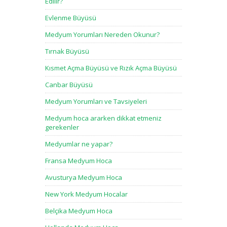
Edilir?
Evlenme Büyüsü
Medyum Yorumları Nereden Okunur?
Tırnak Büyüsü
Kısmet Açma Büyüsü ve Rızık Açma Büyüsü
Canbar Büyüsü
Medyum Yorumları ve Tavsiyeleri
Medyum hoca ararken dikkat etmeniz
gerekenler
Medyumlar ne yapar?
Fransa Medyum Hoca
Avusturya Medyum Hoca
New York Medyum Hocalar
Belçika Medyum Hoca