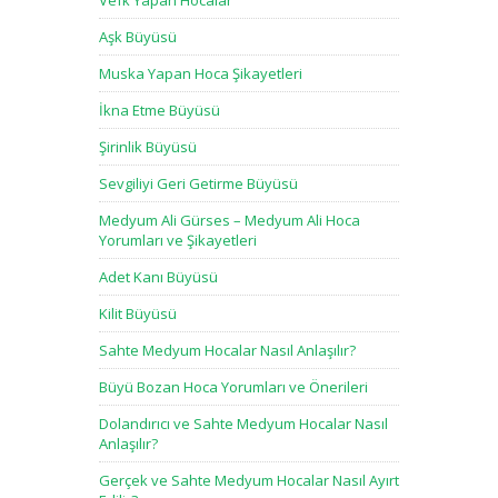
Vefk Yapan Hocalar
Aşk Büyüsü
Muska Yapan Hoca Şikayetleri
İkna Etme Büyüsü
Şirinlik Büyüsü
Sevgiliyi Geri Getirme Büyüsü
Medyum Ali Gürses – Medyum Ali Hoca
Yorumları ve Şikayetleri
Adet Kanı Büyüsü
Kilit Büyüsü
Sahte Medyum Hocalar Nasıl Anlaşılır?
Büyü Bozan Hoca Yorumları ve Önerileri
Dolandırıcı ve Sahte Medyum Hocalar Nasıl
Anlaşılır?
Gerçek ve Sahte Medyum Hocalar Nasıl Ayırt