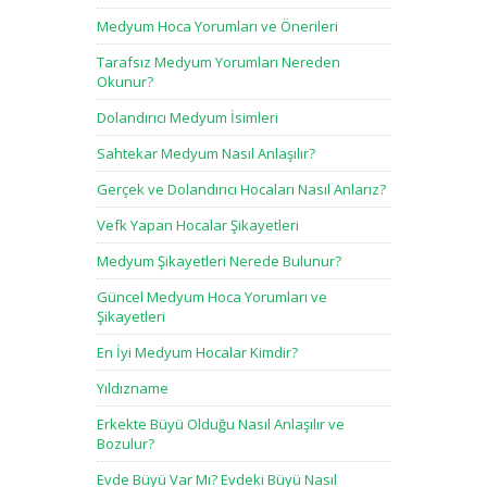
Medyum Hoca Yorumları ve Önerileri
Tarafsız Medyum Yorumları Nereden
Okunur?
Dolandırıcı Medyum İsimleri
Sahtekar Medyum Nasıl Anlaşılır?
Gerçek ve Dolandırıcı Hocaları Nasıl Anlarız?
Vefk Yapan Hocalar Şikayetleri
Medyum Şikayetleri Nerede Bulunur?
Güncel Medyum Hoca Yorumları ve
Şikayetleri
En İyi Medyum Hocalar Kimdir?
Yıldızname
Erkekte Büyü Olduğu Nasıl Anlaşılır ve
Bozulur?
Evde Büyü Var Mı? Evdeki Büyü Nasıl