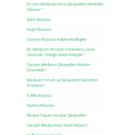
En Son Medyum Hoca Şikayetleri Nereden
Okunur?
Şans Büyüsü
Kaşık Büyüsü
Süryani Büyüsü Hakkında Bilgiler
Bir Medyum Hocanın Dolandırıcı veya
Güvenilir Olduğu Nasıl Anlaşılır?
Gerçek Medyum Şikayetleri Neden
Önemlidir?
Medyum Yorum ve Şikayetleri Nereden
İncelenir?
Evlilik Büyüsü
Ayırma Büyüsü
Muska Yapan Hocalar Şikayetleri
Gerçek Medyumları Nasıl Anlarız?