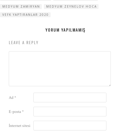
MEDYUM ZAMIRYAN
MEDYUM ZEYNELOV HOCA
VEFK YAPTIRANLAR 2020
YORUM YAPILMAMIŞ
LEAVE A REPLY
Ad
*
E-posta
*
İnternet sitesi