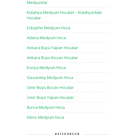
Medyumlar
Kütahya Medyum Hocalar – Kütahya’daki
Hocalar
Eskişehir Medyum Hoca
Adana Medyum Hoca
Ankara Büyü Yapan Hocalar
Ankara Büyü Bozan Hocalar
Konya Medyum Hoca
Gaziantep Medyum Hoca
İzmir Büyü Bozan Hocalar
İzmir Büyü Yapan Hocalar
Bursa Medyum Hoca
Kıbrıs Medyum Hoca
KATEGORILER