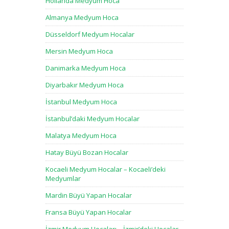
Hollanda Medyum Hoca
Almanya Medyum Hoca
Düsseldorf Medyum Hocalar
Mersin Medyum Hoca
Danimarka Medyum Hoca
Diyarbakır Medyum Hoca
İstanbul Medyum Hoca
İstanbul’daki Medyum Hocalar
Malatya Medyum Hoca
Hatay Büyü Bozan Hocalar
Kocaeli Medyum Hocalar – Kocaeli’deki
Medyumlar
Mardin Büyü Yapan Hocalar
Fransa Büyü Yapan Hocalar