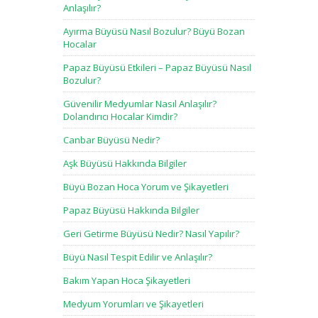
Anlaşılır?
Ayırma Büyüsü Nasıl Bozulur? Büyü Bozan
Hocalar
Papaz Büyüsü Etkileri – Papaz Büyüsü Nasıl
Bozulur?
Güvenilir Medyumlar Nasıl Anlaşılır?
Dolandırıcı Hocalar Kimdir?
Canbar Büyüsü Nedir?
Aşk Büyüsü Hakkında Bilgiler
Büyü Bozan Hoca Yorum ve Şikayetleri
Papaz Büyüsü Hakkında Bilgiler
Geri Getirme Büyüsü Nedir? Nasıl Yapılır?
Büyü Nasıl Tespit Edilir ve Anlaşılır?
Bakım Yapan Hoca Şikayetleri
Medyum Yorumları ve Şikayetleri