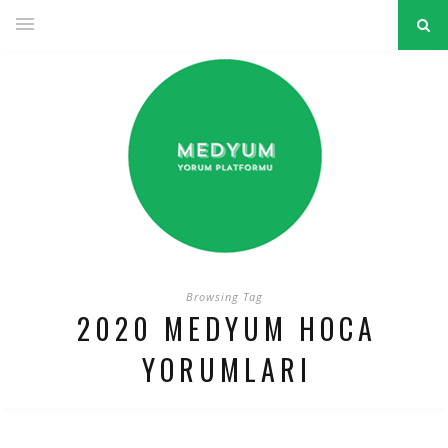
Browsing Tag
2020 MEDYUM HOCA
YORUMLARI