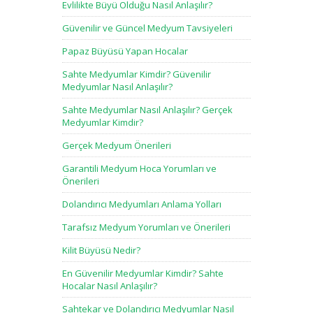
Evlilikte Büyü Olduğu Nasıl Anlaşılır?
Güvenilir ve Güncel Medyum Tavsiyeleri
Papaz Büyüsü Yapan Hocalar
Sahte Medyumlar Kimdir? Güvenilir
Medyumlar Nasıl Anlaşılır?
Sahte Medyumlar Nasıl Anlaşılır? Gerçek
Medyumlar Kimdir?
Gerçek Medyum Önerileri
Garantili Medyum Hoca Yorumları ve
Önerileri
Dolandırıcı Medyumları Anlama Yolları
Tarafsız Medyum Yorumları ve Önerileri
Kilit Büyüsü Nedir?
En Güvenilir Medyumlar Kimdir? Sahte
Hocalar Nasıl Anlaşılır?
Sahtekar ve Dolandırıcı Medyumlar Nasıl