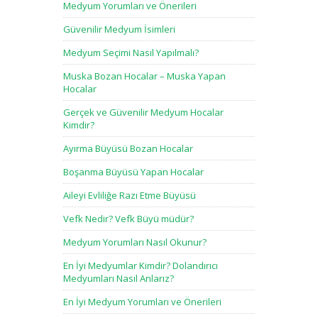
Medyum Yorumları ve Önerileri
Güvenilir Medyum İsimleri
Medyum Seçimi Nasıl Yapılmalı?
Muska Bozan Hocalar – Muska Yapan
Hocalar
Gerçek ve Güvenilir Medyum Hocalar
Kimdir?
Ayırma Büyüsü Bozan Hocalar
Boşanma Büyüsü Yapan Hocalar
Aileyi Evliliğe Razı Etme Büyüsü
Vefk Nedir? Vefk Büyü müdür?
Medyum Yorumları Nasıl Okunur?
En İyi Medyumlar Kimdir? Dolandırıcı
Medyumları Nasıl Anlarız?
En İyi Medyum Yorumları ve Önerileri