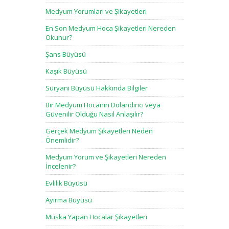
Medyum Yorumları ve Şikayetleri
En Son Medyum Hoca Şikayetleri Nereden
Okunur?
Şans Büyüsü
Kaşık Büyüsü
Süryani Büyüsü Hakkında Bilgiler
Bir Medyum Hocanın Dolandırıcı veya
Güvenilir Olduğu Nasıl Anlaşılır?
Gerçek Medyum Şikayetleri Neden
Önemlidir?
Medyum Yorum ve Şikayetleri Nereden
İncelenir?
Evlilik Büyüsü
Ayırma Büyüsü
Muska Yapan Hocalar Şikayetleri