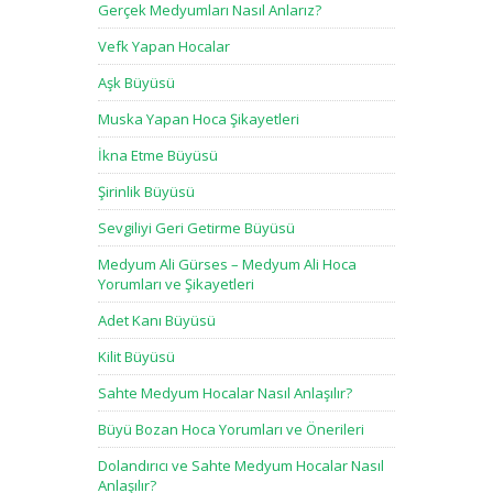
Gerçek Medyumları Nasıl Anlarız?
Vefk Yapan Hocalar
Aşk Büyüsü
Muska Yapan Hoca Şikayetleri
İkna Etme Büyüsü
Şirinlik Büyüsü
Sevgiliyi Geri Getirme Büyüsü
Medyum Ali Gürses – Medyum Ali Hoca
Yorumları ve Şikayetleri
Adet Kanı Büyüsü
Kilit Büyüsü
Sahte Medyum Hocalar Nasıl Anlaşılır?
Büyü Bozan Hoca Yorumları ve Önerileri
Dolandırıcı ve Sahte Medyum Hocalar Nasıl
Anlaşılır?