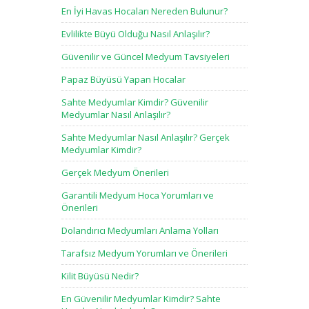
En İyi Havas Hocaları Nereden Bulunur?
Evlilikte Büyü Olduğu Nasıl Anlaşılır?
Güvenilir ve Güncel Medyum Tavsiyeleri
Papaz Büyüsü Yapan Hocalar
Sahte Medyumlar Kimdir? Güvenilir
Medyumlar Nasıl Anlaşılır?
Sahte Medyumlar Nasıl Anlaşılır? Gerçek
Medyumlar Kimdir?
Gerçek Medyum Önerileri
Garantili Medyum Hoca Yorumları ve
Önerileri
Dolandırıcı Medyumları Anlama Yolları
Tarafsız Medyum Yorumları ve Önerileri
Kilit Büyüsü Nedir?
En Güvenilir Medyumlar Kimdir? Sahte