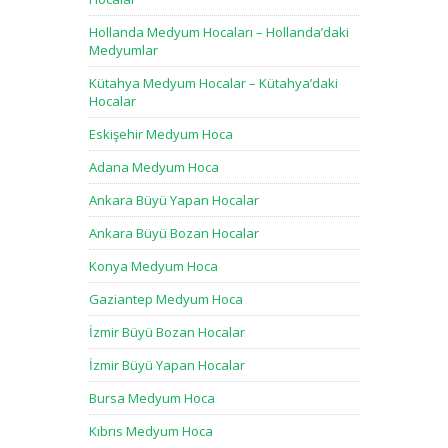
Hollanda Medyum Hocaları – Hollanda’daki
Medyumlar
Kütahya Medyum Hocalar – Kütahya’daki
Hocalar
Eskişehir Medyum Hoca
Adana Medyum Hoca
Ankara Büyü Yapan Hocalar
Ankara Büyü Bozan Hocalar
Konya Medyum Hoca
Gaziantep Medyum Hoca
İzmir Büyü Bozan Hocalar
İzmir Büyü Yapan Hocalar
Bursa Medyum Hoca
Kıbrıs Medyum Hoca