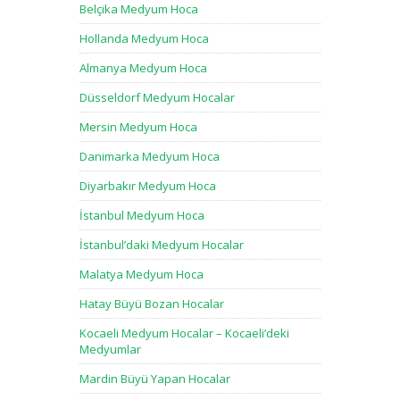
Belçika Medyum Hoca
Hollanda Medyum Hoca
Almanya Medyum Hoca
Düsseldorf Medyum Hocalar
Mersin Medyum Hoca
Danimarka Medyum Hoca
Diyarbakır Medyum Hoca
İstanbul Medyum Hoca
İstanbul’daki Medyum Hocalar
Malatya Medyum Hoca
Hatay Büyü Bozan Hocalar
Kocaeli Medyum Hocalar – Kocaeli’deki
Medyumlar
Mardin Büyü Yapan Hocalar