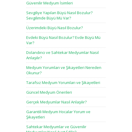
Güvenilir Medyum İsimleri
Sevgiliye Yapılan Büyü Nasıl Bozulur?
Sevgilimde Büyü Mü Var?
Üzerimdeki Büyü Nasıl Bozulur?
Evdeki Büyü Nasıl Bozulur? Evde Büyü Mü
Var?
Dolandırıcı ve Sahtekar Medyumlar Nasıl
Anlaşılır?
Medyum Yorumları ve Şikayetleri Nereden
Okunur?
Tarafsız Medyum Yorumları ve Şikayetleri
Güncel Medyum Önerileri
Gerçek Medyumlar Nasıl Anlaşılır?
Garantili Medyum Hocalar Yorum ve
Şikayetleri
Sahtekar Medyumlar ve Güvenilir