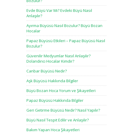
Bozulur?
Evde Büyü Var Mı? Evdeki Büyü Nasıl
Anlaşılır?
Ayırma Büyüsü Nasıl Bozulur? Büyü Bozan
Hocalar
Papaz Büyüsü Etkileri – Papaz Büyüsü Nasıl
Bozulur?
Güvenilir Medyumlar Nasıl Anlaşılır?
Dolandırıcı Hocalar Kimdir?
Canbar Büyüsü Nedir?
Aşk Büyüsü Hakkında Bilgiler
Büyü Bozan Hoca Yorum ve Şikayetleri
Papaz Büyüsü Hakkında Bilgiler
Geri Getirme Büyüsü Nedir? Nasıl Yapılır?
Büyü Nasıl Tespit Edilir ve Anlaşılır?
Bakım Yapan Hoca Şikayetleri