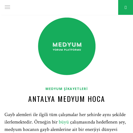
MEDYUM ŞIKAYETLERI
ANTALYA MEDYUM HOCA
Gayb alemleri ile ilgili tüm çalışmalar her şehirde aynı şekilde
ilerlemektedir. Örneğin bir
büyü
çalışmasında hedeflenen şey,
medyum hocanın gayb alemlerine ait bir enerjiyi dünyevi