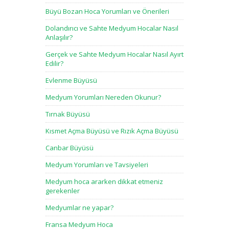
Büyü Bozan Hoca Yorumları ve Önerileri
Dolandırıcı ve Sahte Medyum Hocalar Nasıl
Anlaşılır?
Gerçek ve Sahte Medyum Hocalar Nasıl Ayırt
Edilir?
Evlenme Büyüsü
Medyum Yorumları Nereden Okunur?
Tırnak Büyüsü
Kısmet Açma Büyüsü ve Rızık Açma Büyüsü
Canbar Büyüsü
Medyum Yorumları ve Tavsiyeleri
Medyum hoca ararken dikkat etmeniz
gerekenler
Medyumlar ne yapar?
Fransa Medyum Hoca