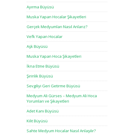
Ayırma Büyüsü
Muska Yapan Hocalar Şikayetleri
Gerçek Medyumları Nasıl Anlarız?
Vefk Yapan Hocalar
Aşk Büyüsü
Muska Yapan Hoca Şikayetleri
İkna Etme Büyüsü
Şirinlik Büyüsü
Sevgiliyi Geri Getirme Büyüsü
Medyum Ali Gürses – Medyum Ali Hoca
Yorumları ve Şikayetleri
Adet Kanı Büyüsü
Kilit Büyüsü
Sahte Medyum Hocalar Nasıl Anlaşılır?