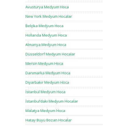
Avusturya Medyum Hoca
New York Medyum Hocalar
Belçika Medyum Hoca
Hollanda Medyum Hoca
Almanya Medyum Hoca
Düsseldorf Medyum Hocalar
Mersin Medyum Hoca
Danimarka Medyum Hoca
Diyarbakır Medyum Hoca
İstanbul Medyum Hoca
İstanbul’daki Medyum Hocalar
Malatya Medyum Hoca
Hatay Büyü Bozan Hocalar