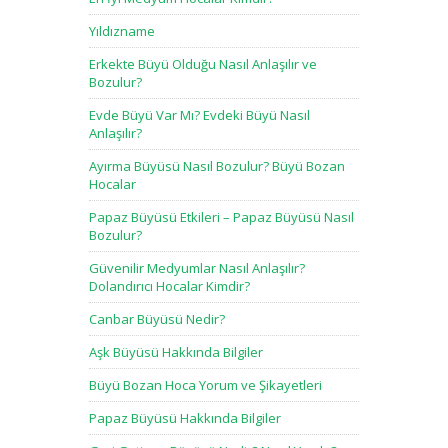
Yıldızname
Erkekte Büyü Olduğu Nasıl Anlaşılır ve
Bozulur?
Evde Büyü Var Mı? Evdeki Büyü Nasıl
Anlaşılır?
Ayırma Büyüsü Nasıl Bozulur? Büyü Bozan
Hocalar
Papaz Büyüsü Etkileri – Papaz Büyüsü Nasıl
Bozulur?
Güvenilir Medyumlar Nasıl Anlaşılır?
Dolandırıcı Hocalar Kimdir?
Canbar Büyüsü Nedir?
Aşk Büyüsü Hakkında Bilgiler
Büyü Bozan Hoca Yorum ve Şikayetleri
Papaz Büyüsü Hakkında Bilgiler