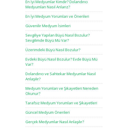
En İyi Medyumlar Kimdir? Dolandırıcı
Medyumları Nasıl Anlarız?
En İyi Medyum Yorumları ve Önerileri
Güvenilir Medyum İsimleri
Sevgiliye Yapılan Büyü Nasıl Bozulur?
Sevgilimde Büyü Mü Var?
Üzerimdeki Büyü Nasıl Bozulur?
Evdeki Büyü Nasıl Bozulur? Evde Büyü Mü
Var?
Dolandırıcı ve Sahtekar Medyumlar Nasıl
Anlaşılır?
Medyum Yorumları ve Şikayetleri Nereden
Okunur?
Tarafsız Medyum Yorumları ve Şikayetleri
Güncel Medyum Önerileri
Gerçek Medyumlar Nasıl Anlaşılır?