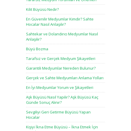
Kilit Büyüsü Nedir?
En Güvenilir Medyumlar Kimdir? Sahte
Hocalar Nasıl Anlaşılır?
Sahtekar ve Dolandırıcı Medyumlar Nasıl
Anlaşılır?
Büyü Bozma
Tarafsız ve Gerçek Medyum Şikayetleri
Garantili Medyumlar Nereden Bulunur?
Gerçek ve Sahte Medyumları Anlama Yolları
En İyi Medyumlar Yorum ve Şikayetleri
Aşk Büyüsü Nasıl Yapılır? Aşk Büyüsü Kaç
Günde Sonuç Alınır?
Sevgiliyi Geri Getirme Büyüsü Yapan
Hocalar
Kişiyi İkna Etme Büyüsü – İkna Etmek İçin