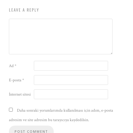
LEAVE A REPLY
Ad
*
E-posta
*
İnternet sitesi
Daha sonraki yorumlarımda kullanılması için adım, e-posta
adresim ve site adresim bu tarayıcıya kaydedilsin.