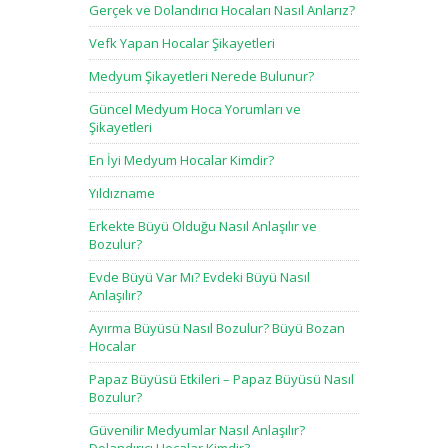
Gerçek ve Dolandırıcı Hocaları Nasıl Anlarız?
Vefk Yapan Hocalar Şikayetleri
Medyum Şikayetleri Nerede Bulunur?
Güncel Medyum Hoca Yorumları ve
Şikayetleri
En İyi Medyum Hocalar Kimdir?
Yıldızname
Erkekte Büyü Olduğu Nasıl Anlaşılır ve
Bozulur?
Evde Büyü Var Mı? Evdeki Büyü Nasıl
Anlaşılır?
Ayırma Büyüsü Nasıl Bozulur? Büyü Bozan
Hocalar
Papaz Büyüsü Etkileri – Papaz Büyüsü Nasıl
Bozulur?
Güvenilir Medyumlar Nasıl Anlaşılır?