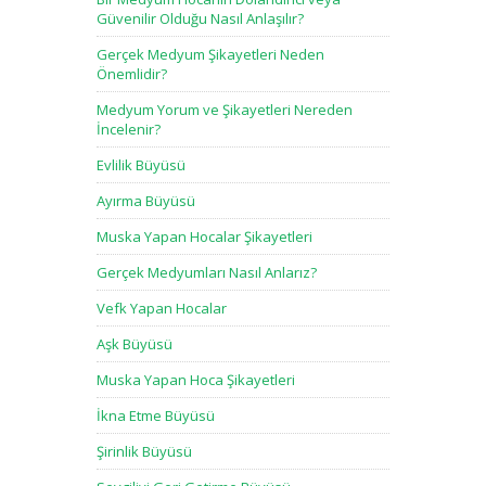
Güvenilir Olduğu Nasıl Anlaşılır?
Gerçek Medyum Şikayetleri Neden
Önemlidir?
Medyum Yorum ve Şikayetleri Nereden
İncelenir?
Evlilik Büyüsü
Ayırma Büyüsü
Muska Yapan Hocalar Şikayetleri
Gerçek Medyumları Nasıl Anlarız?
Vefk Yapan Hocalar
Aşk Büyüsü
Muska Yapan Hoca Şikayetleri
İkna Etme Büyüsü
Şirinlik Büyüsü