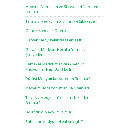
Medyum Yorumları ve Şikayetleri Nereden
Okunur?
Tarafsız Medyum Yorumları ve Şikayetleri
Güncel Medyum Önerileri
Gerçek Medyumlar Nasıl Anlaşılır?
Garantili Medyum Hocalar Yorum ve
Şikayetleri
Sahtekar Medyumlar ve Güvenilir
Medyumlar Nasıl Ayırt Edilir?
Dürüst Medyumlar Nereden Bulunur?
Medyum Hoca Yorumları ve Önerileri
Tarafsız Medyum Yorumları Nereden
Okunur?
Dolandırıcı Medyum İsimleri
Sahtekar Medyum Nasıl Anlaşılır?