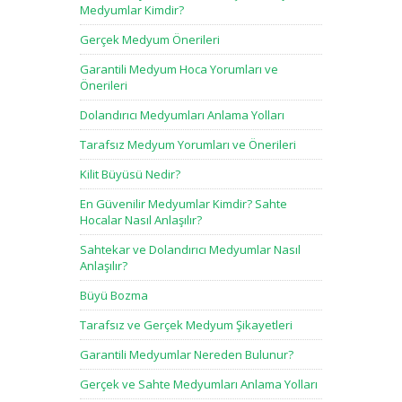
Medyumlar Kimdir?
Gerçek Medyum Önerileri
Garantili Medyum Hoca Yorumları ve
Önerileri
Dolandırıcı Medyumları Anlama Yolları
Tarafsız Medyum Yorumları ve Önerileri
Kilit Büyüsü Nedir?
En Güvenilir Medyumlar Kimdir? Sahte
Hocalar Nasıl Anlaşılır?
Sahtekar ve Dolandırıcı Medyumlar Nasıl
Anlaşılır?
Büyü Bozma
Tarafsız ve Gerçek Medyum Şikayetleri
Garantili Medyumlar Nereden Bulunur?
Gerçek ve Sahte Medyumları Anlama Yolları