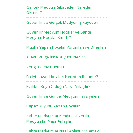
Gerçek Medyum Şikayetleri Nereden
Okunur?
Güvenilir ve Gerçek Medyum Şikayetleri
Güvenilir Medyum Hocalar ve Sahte
Medyum Hocalar Kimdir?
Muska Yapan Hocalar Yorumları ve Önerileri
Aileyi Evliliğe İkna Büyüsü Nedir?
Zengin Olma Büyüsü
En İyi Havas Hocaları Nereden Bulunur?
Evlilikte Büyü Olduğu Nasıl Anlaşılır?
Güvenilir ve Güncel Medyum Tavsiyeleri
Papaz Büyüsü Yapan Hocalar
Sahte Medyumlar Kimdir? Güvenilir
Medyumlar Nasıl Anlaşılır?
Sahte Medyumlar Nasıl Anlaşılır? Gerçek