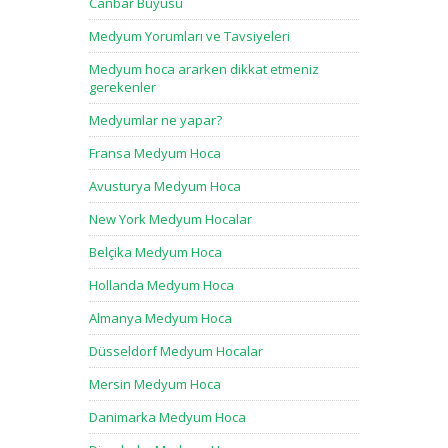
Canbar Büyüsü
Medyum Yorumları ve Tavsiyeleri
Medyum hoca ararken dikkat etmeniz
gerekenler
Medyumlar ne yapar?
Fransa Medyum Hoca
Avusturya Medyum Hoca
New York Medyum Hocalar
Belçika Medyum Hoca
Hollanda Medyum Hoca
Almanya Medyum Hoca
Düsseldorf Medyum Hocalar
Mersin Medyum Hoca
Danimarka Medyum Hoca