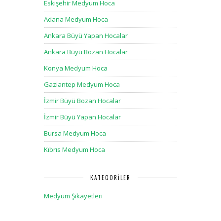
Eskişehir Medyum Hoca
Adana Medyum Hoca
Ankara Büyü Yapan Hocalar
Ankara Büyü Bozan Hocalar
Konya Medyum Hoca
Gaziantep Medyum Hoca
İzmir Büyü Bozan Hocalar
İzmir Büyü Yapan Hocalar
Bursa Medyum Hoca
Kıbrıs Medyum Hoca
KATEGORILER
Medyum Şikayetleri