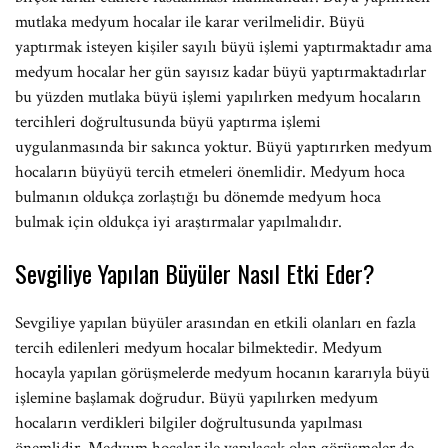
mutlaka medyum hocalar ile karar verilmelidir. Büyü
yaptırmak isteyen kişiler sayılı büyü işlemi yaptırmaktadır ama
medyum hocalar her gün sayısız kadar büyü yaptırmaktadırlar
bu yüzden mutlaka büyü işlemi yapılırken medyum hocaların
tercihleri doğrultusunda büyü yaptırma işlemi
uygulanmasında bir sakınca yoktur. Büyü yaptırırken medyum
hocaların büyüyü tercih etmeleri önemlidir. Medyum hoca
bulmanın oldukça zorlaştığı bu dönemde medyum hoca
bulmak için oldukça iyi araştırmalar yapılmalıdır.
Sevgiliye Yapılan Büyüler Nasıl Etki Eder?
Sevgiliye yapılan büyüler arasından en etkili olanları en fazla
tercih edilenleri medyum hocalar bilmektedir. Medyum
hocayla yapılan görüşmelerde medyum hocanın kararıyla büyü
işlemine başlamak doğrudur. Büyü yapılırken medyum
hocaların verdikleri bilgiler doğrultusunda yapılması