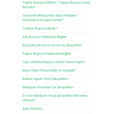
Papaz Büyüsü Etkileri – Papaz Büyüsü Nasıl
Bozulur?
Güvenilir Medyumlar Nasıl Anlaşılır?
Dolandırıcı Hocalar Kimdir?
Canbar Büyüsü Nedir?
Aşk Büyüsü Hakkında Bilgiler
Büyü Bozan Hoca Yorum ve Şikayetleri
Papaz Büyüsü Hakkında Bilgiler
Geri Getirme Büyüsü Nedir? Nasıl Yapılır?
Büyü Nasıl Tespit Edilir ve Anlaşılır?
Bakım Yapan Hoca Şikayetleri
Medyum Yorumları ve Şikayetleri
En Son Medyum Hoca Şikayetleri Nereden
Okunur?
Şans Büyüsü