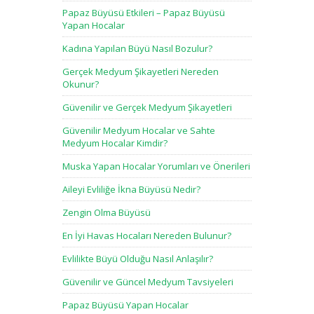
Papaz Büyüsü Etkileri – Papaz Büyüsü
Yapan Hocalar
Kadına Yapılan Büyü Nasıl Bozulur?
Gerçek Medyum Şikayetleri Nereden
Okunur?
Güvenilir ve Gerçek Medyum Şikayetleri
Güvenilir Medyum Hocalar ve Sahte
Medyum Hocalar Kimdir?
Muska Yapan Hocalar Yorumları ve Önerileri
Aileyi Evliliğe İkna Büyüsü Nedir?
Zengin Olma Büyüsü
En İyi Havas Hocaları Nereden Bulunur?
Evlilikte Büyü Olduğu Nasıl Anlaşılır?
Güvenilir ve Güncel Medyum Tavsiyeleri
Papaz Büyüsü Yapan Hocalar