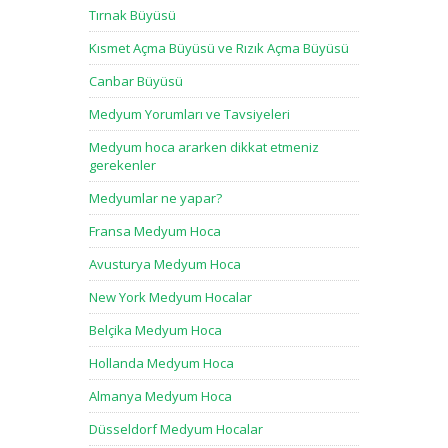
Tırnak Büyüsü
Kısmet Açma Büyüsü ve Rızık Açma Büyüsü
Canbar Büyüsü
Medyum Yorumları ve Tavsiyeleri
Medyum hoca ararken dikkat etmeniz
gerekenler
Medyumlar ne yapar?
Fransa Medyum Hoca
Avusturya Medyum Hoca
New York Medyum Hocalar
Belçika Medyum Hoca
Hollanda Medyum Hoca
Almanya Medyum Hoca
Düsseldorf Medyum Hocalar