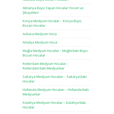
Almanya Büyü Yapan Hocalar Yorum ve
Şikayetleri
Konya Medyum Hocalar – Konya Büyü
Bozan Hocalar
Ankara Medyum Hoca
Antalya Medyum Hoca
Muğla Medyum Hocalar – Muğla’daki Büyü
Bozan Hocalar
Rotterdam Medyum Hocalar –
Rotterdam’daki Medyumlar
Sakarya Medyum Hocaları – Sakarya’daki
Hocalar
Hollanda Medyum Hocaları – Hollanda’daki
Medyumlar
Kütahya Medyum Hocalar – Kütahya’daki
Hocalar