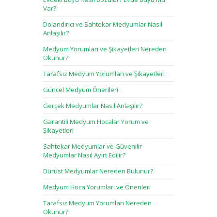
Var?
Dolandırıcı ve Sahtekar Medyumlar Nasıl
Anlaşılır?
Medyum Yorumları ve Şikayetleri Nereden
Okunur?
Tarafsız Medyum Yorumları ve Şikayetleri
Güncel Medyum Önerileri
Gerçek Medyumlar Nasıl Anlaşılır?
Garantili Medyum Hocalar Yorum ve
Şikayetleri
Sahtekar Medyumlar ve Güvenilir
Medyumlar Nasıl Ayırt Edilir?
Dürüst Medyumlar Nereden Bulunur?
Medyum Hoca Yorumları ve Önerileri
Tarafsız Medyum Yorumları Nereden
Okunur?