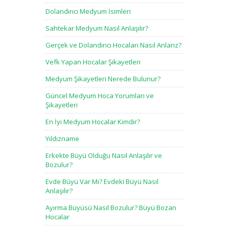
Dolandırıcı Medyum İsimleri
Sahtekar Medyum Nasıl Anlaşılır?
Gerçek ve Dolandırıcı Hocaları Nasıl Anlarız?
Vefk Yapan Hocalar Şikayetleri
Medyum Şikayetleri Nerede Bulunur?
Güncel Medyum Hoca Yorumları ve
Şikayetleri
En İyi Medyum Hocalar Kimdir?
Yıldızname
Erkekte Büyü Olduğu Nasıl Anlaşılır ve
Bozulur?
Evde Büyü Var Mı? Evdeki Büyü Nasıl
Anlaşılır?
Ayırma Büyüsü Nasıl Bozulur? Büyü Bozan
Hocalar