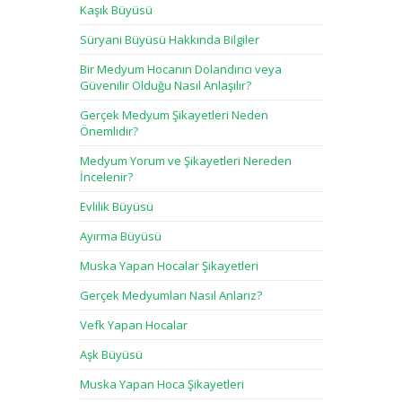
Kaşık Büyüsü
Süryani Büyüsü Hakkında Bilgiler
Bir Medyum Hocanın Dolandırıcı veya
Güvenilir Olduğu Nasıl Anlaşılır?
Gerçek Medyum Şikayetleri Neden
Önemlidir?
Medyum Yorum ve Şikayetleri Nereden
İncelenir?
Evlilik Büyüsü
Ayırma Büyüsü
Muska Yapan Hocalar Şikayetleri
Gerçek Medyumları Nasıl Anlarız?
Vefk Yapan Hocalar
Aşk Büyüsü
Muska Yapan Hoca Şikayetleri