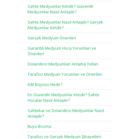
Sahte Medyumlar Kimdir? Güvenilir
Medyumlar Nasıl Anlaşılır?
Sahte Medyumlar Nasıl Anlaşılır? Gerçek
Medyumlar Kimdir?
Gerçek Medyum Önerileri
Garantili Medyum Hoca Yorumları ve
Önerileri
Dolandırıcı Medyumları Anlama Yolları
Tarafsız Medyum Yorumları ve Önerileri
Kilit Büyüsü Nedir?
En Güvenilir Medyumlar Kimdir? Sahte
Hocalar Nasıl Anlaşılır?
Sahtekar ve Dolandırıcı Medyumlar Nasıl
Anlaşılır?
Büyü Bozma
Tarafsız ve Gerçek Medyum Şikayetleri