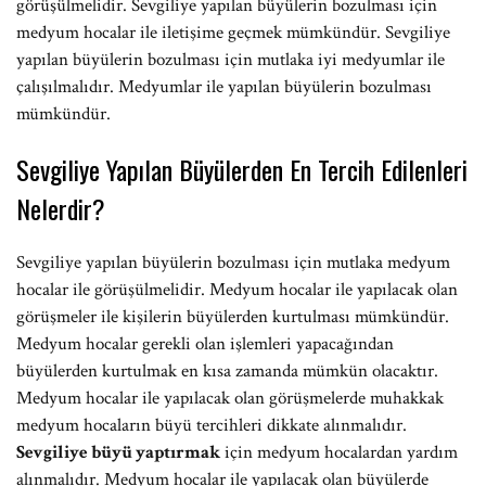
görüşülmelidir. Sevgiliye yapılan büyülerin bozulması için
medyum hocalar ile iletişime geçmek mümkündür. Sevgiliye
yapılan büyülerin bozulması için mutlaka iyi medyumlar ile
çalışılmalıdır. Medyumlar ile yapılan büyülerin bozulması
mümkündür.
Sevgiliye Yapılan Büyülerden En Tercih Edilenleri
Nelerdir?
Sevgiliye yapılan büyülerin bozulması için mutlaka medyum
hocalar ile görüşülmelidir. Medyum hocalar ile yapılacak olan
görüşmeler ile kişilerin büyülerden kurtulması mümkündür.
Medyum hocalar gerekli olan işlemleri yapacağından
büyülerden kurtulmak en kısa zamanda mümkün olacaktır.
Medyum hocalar ile yapılacak olan görüşmelerde muhakkak
medyum hocaların büyü tercihleri dikkate alınmalıdır.
Sevgiliye büyü yaptırmak
için medyum hocalardan yardım
alınmalıdır. Medyum hocalar ile yapılacak olan büyülerde