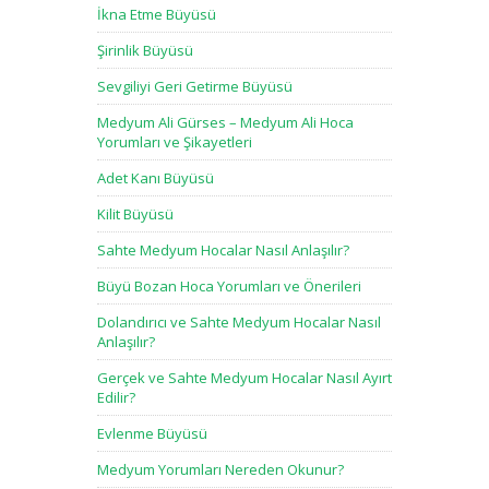
İkna Etme Büyüsü
Şirinlik Büyüsü
Sevgiliyi Geri Getirme Büyüsü
Medyum Ali Gürses – Medyum Ali Hoca
Yorumları ve Şikayetleri
Adet Kanı Büyüsü
Kilit Büyüsü
Sahte Medyum Hocalar Nasıl Anlaşılır?
Büyü Bozan Hoca Yorumları ve Önerileri
Dolandırıcı ve Sahte Medyum Hocalar Nasıl
Anlaşılır?
Gerçek ve Sahte Medyum Hocalar Nasıl Ayırt
Edilir?
Evlenme Büyüsü
Medyum Yorumları Nereden Okunur?