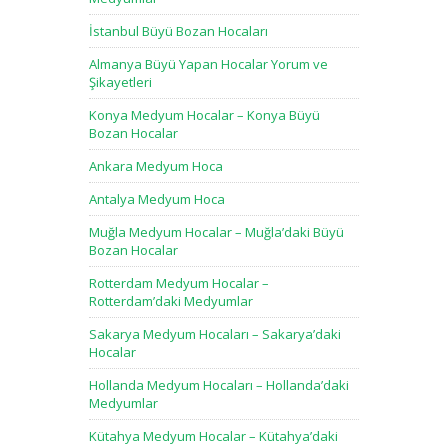
İstanbul Büyü Bozan Hocaları
Almanya Büyü Yapan Hocalar Yorum ve
Şikayetleri
Konya Medyum Hocalar – Konya Büyü
Bozan Hocalar
Ankara Medyum Hoca
Antalya Medyum Hoca
Muğla Medyum Hocalar – Muğla’daki Büyü
Bozan Hocalar
Rotterdam Medyum Hocalar –
Rotterdam’daki Medyumlar
Sakarya Medyum Hocaları – Sakarya’daki
Hocalar
Hollanda Medyum Hocaları – Hollanda’daki
Medyumlar
Kütahya Medyum Hocalar – Kütahya’daki