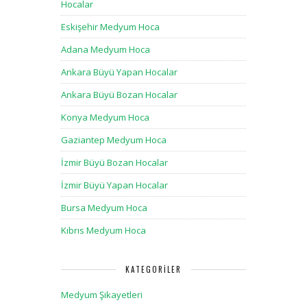
Hocalar
Eskişehir Medyum Hoca
Adana Medyum Hoca
Ankara Büyü Yapan Hocalar
Ankara Büyü Bozan Hocalar
Konya Medyum Hoca
Gaziantep Medyum Hoca
İzmir Büyü Bozan Hocalar
İzmir Büyü Yapan Hocalar
Bursa Medyum Hoca
Kıbrıs Medyum Hoca
KATEGORILER
Medyum Şikayetleri