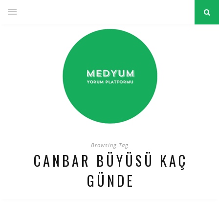
Browsing Tag
CANBAR BÜYÜSÜ KAÇ
GÜNDE