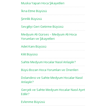
Muska Yapan Hoca Şikayetleri
İkna Etme Büyüsü
Şirinlik Büyüsü
Sevgiliyi Geri Getirme Büyüsü
Medyum Ali Gürses – Medyum Ali Hoca
Yorumları ve Şikayetleri
Adet Kanı Büyüsü
Kilit Büyüsü
Sahte Medyum Hocalar Nasıl Anlaşılır?
Büyü Bozan Hoca Yorumları ve Önerileri
Dolandırıcı ve Sahte Medyum Hocalar Nasıl
Anlaşılır?
Gerçek ve Sahte Medyum Hocalar Nasıl Ayırt
Edilir?
Evlenme Büyüsü