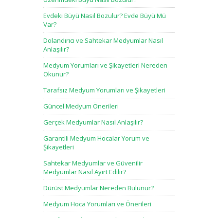
Evdeki Büyü Nasıl Bozulur? Evde Büyü Mü
Var?
Dolandırıcı ve Sahtekar Medyumlar Nasıl
Anlaşılır?
Medyum Yorumları ve Şikayetleri Nereden
Okunur?
Tarafsız Medyum Yorumları ve Şikayetleri
Güncel Medyum Önerileri
Gerçek Medyumlar Nasıl Anlaşılır?
Garantili Medyum Hocalar Yorum ve
Şikayetleri
Sahtekar Medyumlar ve Güvenilir
Medyumlar Nasıl Ayırt Edilir?
Dürüst Medyumlar Nereden Bulunur?
Medyum Hoca Yorumları ve Önerileri