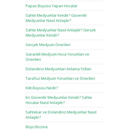
Papaz Büyüsü Yapan Hocalar
Sahte Medyumlar Kimdir? Güvenilir
Medyumlar Nasıl Anlaşılır?
Sahte Medyumlar Nasıl Anlaşılır? Gerçek
Medyumlar Kimdir?
Gerçek Medyum Önerileri
Garantili Medyum Hoca Yorumları ve
Önerileri
Dolandırıcı Medyumları Anlama Yolları
Tarafsız Medyum Yorumları ve Önerileri
Kilit Büyüsü Nedir?
En Güvenilir Medyumlar Kimdir? Sahte
Hocalar Nasıl Anlaşılır?
Sahtekar ve Dolandırıcı Medyumlar Nasıl
Anlaşılır?
Büyü Bozma