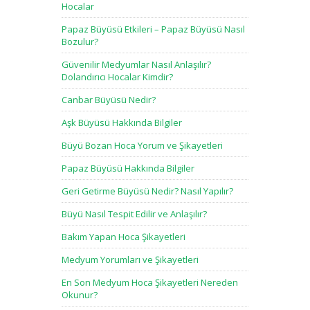
Hocalar
Papaz Büyüsü Etkileri – Papaz Büyüsü Nasıl
Bozulur?
Güvenilir Medyumlar Nasıl Anlaşılır?
Dolandırıcı Hocalar Kimdir?
Canbar Büyüsü Nedir?
Aşk Büyüsü Hakkında Bilgiler
Büyü Bozan Hoca Yorum ve Şikayetleri
Papaz Büyüsü Hakkında Bilgiler
Geri Getirme Büyüsü Nedir? Nasıl Yapılır?
Büyü Nasıl Tespit Edilir ve Anlaşılır?
Bakım Yapan Hoca Şikayetleri
Medyum Yorumları ve Şikayetleri
En Son Medyum Hoca Şikayetleri Nereden
Okunur?