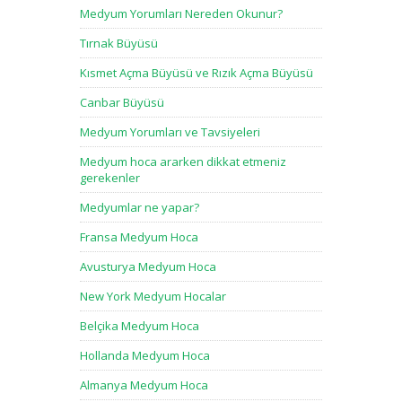
Medyum Yorumları Nereden Okunur?
Tırnak Büyüsü
Kısmet Açma Büyüsü ve Rızık Açma Büyüsü
Canbar Büyüsü
Medyum Yorumları ve Tavsiyeleri
Medyum hoca ararken dikkat etmeniz
gerekenler
Medyumlar ne yapar?
Fransa Medyum Hoca
Avusturya Medyum Hoca
New York Medyum Hocalar
Belçika Medyum Hoca
Hollanda Medyum Hoca
Almanya Medyum Hoca