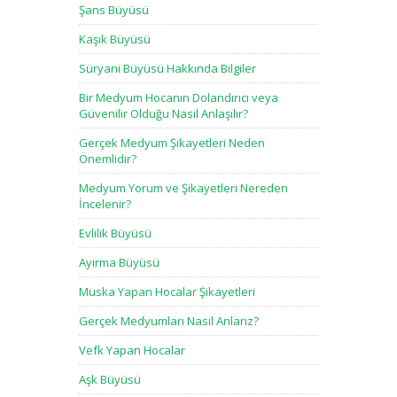
Şans Büyüsü
Kaşık Büyüsü
Süryani Büyüsü Hakkında Bilgiler
Bir Medyum Hocanın Dolandırıcı veya
Güvenilir Olduğu Nasıl Anlaşılır?
Gerçek Medyum Şikayetleri Neden
Önemlidir?
Medyum Yorum ve Şikayetleri Nereden
İncelenir?
Evlilik Büyüsü
Ayırma Büyüsü
Muska Yapan Hocalar Şikayetleri
Gerçek Medyumları Nasıl Anlarız?
Vefk Yapan Hocalar
Aşk Büyüsü