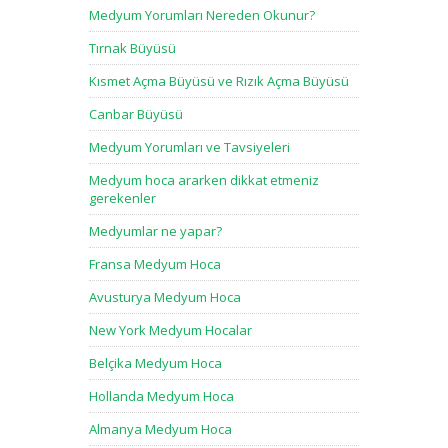
Medyum Yorumları Nereden Okunur?
Tırnak Büyüsü
Kısmet Açma Büyüsü ve Rızık Açma Büyüsü
Canbar Büyüsü
Medyum Yorumları ve Tavsiyeleri
Medyum hoca ararken dikkat etmeniz
gerekenler
Medyumlar ne yapar?
Fransa Medyum Hoca
Avusturya Medyum Hoca
New York Medyum Hocalar
Belçika Medyum Hoca
Hollanda Medyum Hoca
Almanya Medyum Hoca