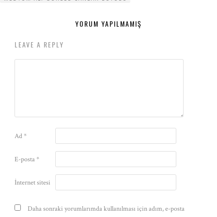
YORUM YAPILMAMIŞ
LEAVE A REPLY
Ad
*
E-posta
*
İnternet sitesi
Daha sonraki yorumlarımda kullanılması için adım, e-posta