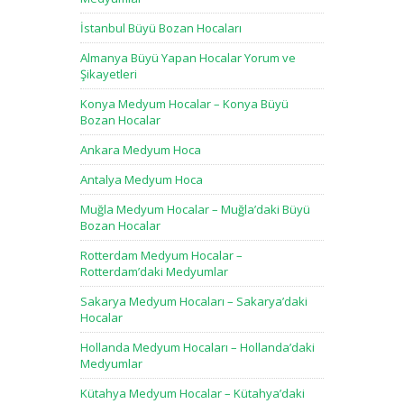
İstanbul Büyü Bozan Hocaları
Almanya Büyü Yapan Hocalar Yorum ve
Şikayetleri
Konya Medyum Hocalar – Konya Büyü
Bozan Hocalar
Ankara Medyum Hoca
Antalya Medyum Hoca
Muğla Medyum Hocalar – Muğla’daki Büyü
Bozan Hocalar
Rotterdam Medyum Hocalar –
Rotterdam’daki Medyumlar
Sakarya Medyum Hocaları – Sakarya’daki
Hocalar
Hollanda Medyum Hocaları – Hollanda’daki
Medyumlar
Kütahya Medyum Hocalar – Kütahya’daki