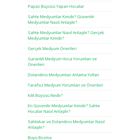
Papaz Büyüsü Yapan Hocalar
Sahte Medyumlar Kimdir? Güvenilir
Medyumlar Nasıl Anlaşılır?
Sahte Medyumlar Nasıl Anlaşılır? Gerçek
Medyumlar Kimdir?
Gerçek Medyum Önerileri
Garantili Medyum Hoca Yorumları ve
Önerileri
Dolandırıcı Medyumları Anlama Yolları
Tarafsız Medyum Yorumları ve Önerileri
Kilit Büyüsü Nedir?
En Güvenilir Medyumlar Kimdir? Sahte
Hocalar Nasıl Anlaşılır?
Sahtekar ve Dolandırıcı Medyumlar Nasıl
Anlaşılır?
Büyü Bozma