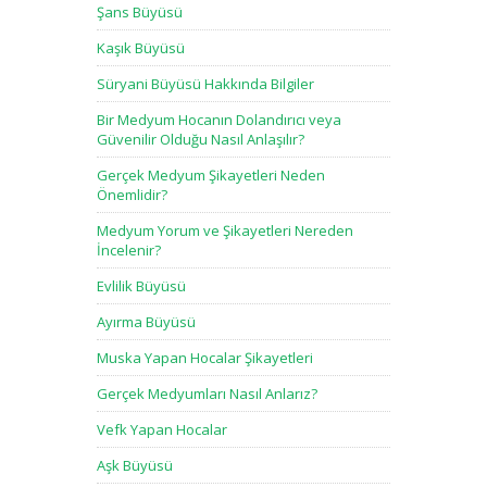
Şans Büyüsü
Kaşık Büyüsü
Süryani Büyüsü Hakkında Bilgiler
Bir Medyum Hocanın Dolandırıcı veya
Güvenilir Olduğu Nasıl Anlaşılır?
Gerçek Medyum Şikayetleri Neden
Önemlidir?
Medyum Yorum ve Şikayetleri Nereden
İncelenir?
Evlilik Büyüsü
Ayırma Büyüsü
Muska Yapan Hocalar Şikayetleri
Gerçek Medyumları Nasıl Anlarız?
Vefk Yapan Hocalar
Aşk Büyüsü