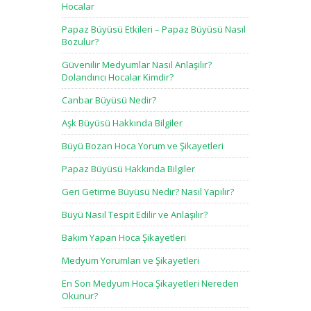
Hocalar
Papaz Büyüsü Etkileri – Papaz Büyüsü Nasıl
Bozulur?
Güvenilir Medyumlar Nasıl Anlaşılır?
Dolandırıcı Hocalar Kimdir?
Canbar Büyüsü Nedir?
Aşk Büyüsü Hakkında Bilgiler
Büyü Bozan Hoca Yorum ve Şikayetleri
Papaz Büyüsü Hakkında Bilgiler
Geri Getirme Büyüsü Nedir? Nasıl Yapılır?
Büyü Nasıl Tespit Edilir ve Anlaşılır?
Bakım Yapan Hoca Şikayetleri
Medyum Yorumları ve Şikayetleri
En Son Medyum Hoca Şikayetleri Nereden
Okunur?