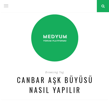
Browsing Tag
CANBAR AŞK BÜYÜSÜ
NASIL YAPILIR