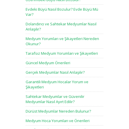
Evdeki Büyü Nasıl Bozulur? Evde Büyü Mü
Var?
Dolandırıcı ve Sahtekar Medyumlar Nasıl
Anlaşılır?
Medyum Yorumları ve Şikayetleri Nereden
Okunur?
Tarafsız Medyum Yorumları ve Şikayetleri
Güncel Medyum Önerileri
Gerçek Medyumlar Nasıl Anlaşılır?
Garantili Medyum Hocalar Yorum ve
Şikayetleri
Sahtekar Medyumlar ve Güvenilir
Medyumlar Nasıl Ayırt Edilir?
Dürüst Medyumlar Nereden Bulunur?
Medyum Hoca Yorumları ve Önerileri