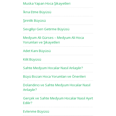
Muska Yapan Hoca Şikayetleri
İkna Etme Büyüsü
Şirinlik Büyüsü
Sevgiliyi Geri Getirme Büyüsü
Medyum Ali Gürses – Medyum Ali Hoca
Yorumları ve Şikayetleri
Adet Kanı Büyüsü
Kilit Büyüsü
Sahte Medyum Hocalar Nasıl Anlaşılır?
Büyü Bozan Hoca Yorumları ve Önerileri
Dolandırıcı ve Sahte Medyum Hocalar Nasıl
Anlaşılır?
Gerçek ve Sahte Medyum Hocalar Nasıl Ayırt
Edilir?
Evlenme Büyüsü