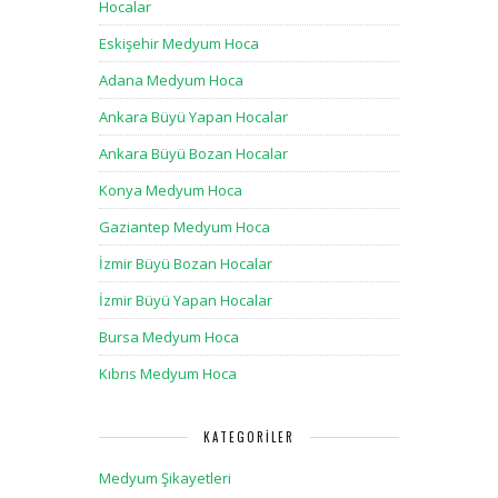
Hocalar
Eskişehir Medyum Hoca
Adana Medyum Hoca
Ankara Büyü Yapan Hocalar
Ankara Büyü Bozan Hocalar
Konya Medyum Hoca
Gaziantep Medyum Hoca
İzmir Büyü Bozan Hocalar
İzmir Büyü Yapan Hocalar
Bursa Medyum Hoca
Kıbrıs Medyum Hoca
KATEGORILER
Medyum Şikayetleri