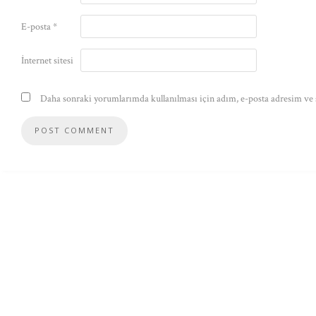
E-posta
*
İnternet sitesi
Daha sonraki yorumlarımda kullanılması için adım, e-posta adresim ve s