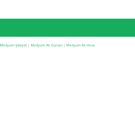
Medyum Şikayet
|
Medyum Ali Gürses
|
Medyum Ali Hoca