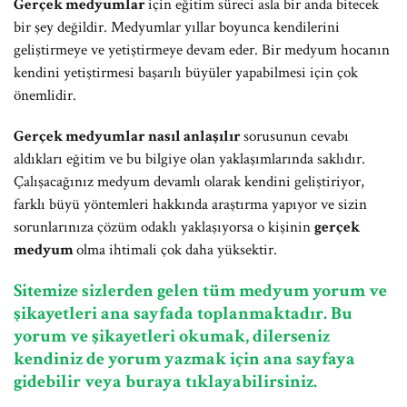
Gerçek medyumlar
için eğitim süreci asla bir anda bitecek
bir şey değildir. Medyumlar yıllar boyunca kendilerini
geliştirmeye ve yetiştirmeye devam eder. Bir medyum hocanın
kendini yetiştirmesi başarılı büyüler yapabilmesi için çok
önemlidir.
Gerçek medyumlar nasıl anlaşılır
sorusunun cevabı
aldıkları eğitim ve bu bilgiye olan yaklaşımlarında saklıdır.
Çalışacağınız medyum devamlı olarak kendini geliştiriyor,
farklı büyü yöntemleri hakkında araştırma yapıyor ve sizin
sorunlarınıza çözüm odaklı yaklaşıyorsa o kişinin
gerçek
medyum
olma ihtimali çok daha yüksektir.
Sitemize sizlerden gelen tüm medyum yorum ve
şikayetleri ana sayfada toplanmaktadır. Bu
yorum ve şikayetleri okumak, dilerseniz
kendiniz de yorum yazmak için ana sayfaya
gidebilir veya buraya tıklayabilirsiniz.