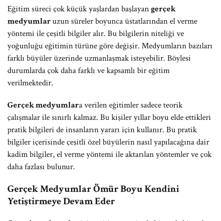
Eğitim süreci çok küçük yaşlardan başlayan
gerçek
medyumlar
uzun süreler boyunca üstatlarından el verme
yöntemi ile çeşitli bilgiler alır. Bu bilgilerin niteliği ve
yoğunluğu eğitimin türüne göre değişir. Medyumların bazıları
farklı büyüler üzerinde uzmanlaşmak isteyebilir. Böylesi
durumlarda çok daha farklı ve kapsamlı bir eğitim
verilmektedir.
Gerçek medyumlar
a verilen eğitimler sadece teorik
çalışmalar ile sınırlı kalmaz. Bu kişiler yıllar boyu elde ettikleri
pratik bilgileri de insanların yararı için kullanır. Bu pratik
bilgiler içerisinde çeşitli özel büyülerin nasıl yapılacağına dair
kadim bilgiler, el verme yöntemi ile aktarılan yöntemler ve çok
daha fazlası bulunur.
Gerçek Medyumlar Ömür Boyu Kendini
Yetiştirmeye Devam Eder