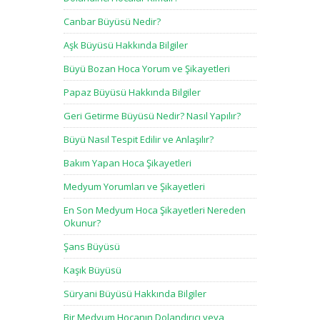
Canbar Büyüsü Nedir?
Aşk Büyüsü Hakkında Bilgiler
Büyü Bozan Hoca Yorum ve Şikayetleri
Papaz Büyüsü Hakkında Bilgiler
Geri Getirme Büyüsü Nedir? Nasıl Yapılır?
Büyü Nasıl Tespit Edilir ve Anlaşılır?
Bakım Yapan Hoca Şikayetleri
Medyum Yorumları ve Şikayetleri
En Son Medyum Hoca Şikayetleri Nereden
Okunur?
Şans Büyüsü
Kaşık Büyüsü
Süryani Büyüsü Hakkında Bilgiler
Bir Medyum Hocanın Dolandırıcı veya