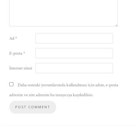
Ad
*
E-posta
*
İnternet sitesi
Daha sonraki yorumlarımda kullanılması için adım, e-posta
adresim ve site adresim bu tarayıcıya kaydedilsin.