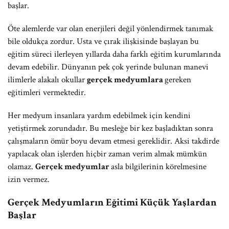
başlar.
Öte alemlerde var olan enerjileri değil yönlendirmek tanımak
bile oldukça zordur. Usta ve çırak ilişkisinde başlayan bu
eğitim süreci ilerleyen yıllarda daha farklı eğitim kurumlarında
devam edebilir. Dünyanın pek çok yerinde bulunan manevi
ilimlerle alakalı okullar
gerçek medyumlara
gereken
eğitimleri vermektedir.
Her medyum insanlara yardım edebilmek için kendini
yetiştirmek zorundadır. Bu mesleğe bir kez başladıktan sonra
çalışmaların ömür boyu devam etmesi gereklidir. Aksi takdirde
yapılacak olan işlerden hiçbir zaman verim almak mümkün
olamaz.
Gerçek medyumlar
asla bilgilerinin körelmesine
izin vermez.
Gerçek Medyumların Eğitimi Küçük Yaşlardan
Başlar