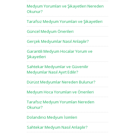
Medyum Yorumları ve Şikayetleri Nereden
Okunur?
Tarafsız Medyum Yorumları ve Şikayetleri
Güncel Medyum Önerileri
Gerçek Medyumlar Nasıl Anlaşılır?
Garantili Medyum Hocalar Yorum ve
Şikayetleri
Sahtekar Medyumlar ve Güvenilir
Medyumlar Nasıl Ayırt Edilir?
Dürüst Medyumlar Nereden Bulunur?
Medyum Hoca Yorumları ve Önerileri
Tarafsız Medyum Yorumları Nereden
Okunur?
Dolandırıcı Medyum İsimleri
Sahtekar Medyum Nasıl Anlaşılır?