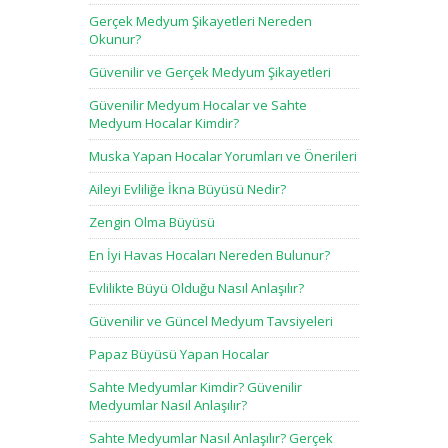
Gerçek Medyum Şikayetleri Nereden
Okunur?
Güvenilir ve Gerçek Medyum Şikayetleri
Güvenilir Medyum Hocalar ve Sahte
Medyum Hocalar Kimdir?
Muska Yapan Hocalar Yorumları ve Önerileri
Aileyi Evliliğe İkna Büyüsü Nedir?
Zengin Olma Büyüsü
En İyi Havas Hocaları Nereden Bulunur?
Evlilikte Büyü Olduğu Nasıl Anlaşılır?
Güvenilir ve Güncel Medyum Tavsiyeleri
Papaz Büyüsü Yapan Hocalar
Sahte Medyumlar Kimdir? Güvenilir
Medyumlar Nasıl Anlaşılır?
Sahte Medyumlar Nasıl Anlaşılır? Gerçek