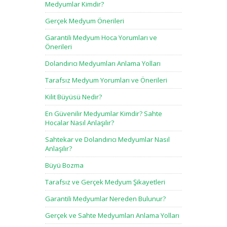
Medyumlar Kimdir?
Gerçek Medyum Önerileri
Garantili Medyum Hoca Yorumları ve
Önerileri
Dolandırıcı Medyumları Anlama Yolları
Tarafsız Medyum Yorumları ve Önerileri
Kilit Büyüsü Nedir?
En Güvenilir Medyumlar Kimdir? Sahte
Hocalar Nasıl Anlaşılır?
Sahtekar ve Dolandırıcı Medyumlar Nasıl
Anlaşılır?
Büyü Bozma
Tarafsız ve Gerçek Medyum Şikayetleri
Garantili Medyumlar Nereden Bulunur?
Gerçek ve Sahte Medyumları Anlama Yolları