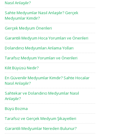
Nasıl Anlaşılır?
Sahte Medyumlar Nasıl Anlaşılır? Gerçek
Medyumlar Kimdir?
Gerçek Medyum Önerileri
Garantili Medyum Hoca Yorumları ve Önerileri
Dolandırıcı Medyumları Anlama Yolları
Tarafsız Medyum Yorumları ve Önerileri
Kilit Büyüsü Nedir?
En Güvenilir Medyumlar Kimdir? Sahte Hocalar
Nasıl Anlaşılır?
Sahtekar ve Dolandırıcı Medyumlar Nasıl
Anlaşılır?
Büyü Bozma
Tarafsız ve Gerçek Medyum Şikayetleri
Garantili Medyumlar Nereden Bulunur?