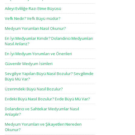
Aileyi Evliliğe Razı Etme Büyüsü
Vefk Nedir? Vefk Büyü müdür?
Medyum Yorumları Nasıl Okunur?
En İyi Medyumlar Kimdir? Dolandırıcı Medyumları
Nasıl Anlarız?
En İyi Medyum Yorumları ve Önerileri
Güvenilir Medyum İsimleri
Sevgiliye Yapılan Büyü Nasıl Bozulur? Sevgilimde
Büyü Mü Var?
Üzerimdeki Büyü Nasıl Bozulur?
Evdeki Büyü Nasıl Bozulur? Evde Büyü Mü Var?
Dolandırıcı ve Sahtekar Medyumlar Nasıl
Anlaşılır?
Medyum Yorumları ve Şikayetleri Nereden
Okunur?