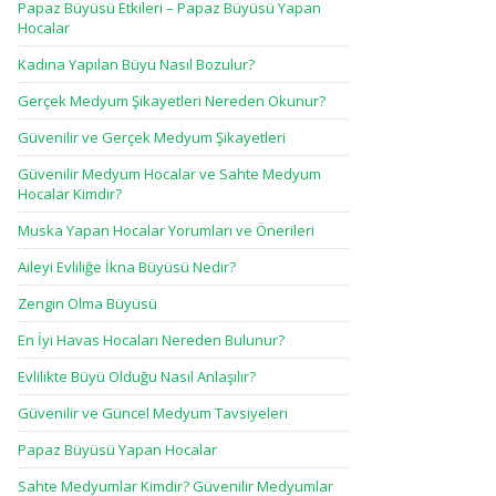
Papaz Büyüsü Etkileri – Papaz Büyüsü Yapan
Hocalar
Kadına Yapılan Büyü Nasıl Bozulur?
Gerçek Medyum Şikayetleri Nereden Okunur?
Güvenilir ve Gerçek Medyum Şikayetleri
Güvenilir Medyum Hocalar ve Sahte Medyum
Hocalar Kimdir?
Muska Yapan Hocalar Yorumları ve Önerileri
Aileyi Evliliğe İkna Büyüsü Nedir?
Zengin Olma Büyüsü
En İyi Havas Hocaları Nereden Bulunur?
Evlilikte Büyü Olduğu Nasıl Anlaşılır?
Güvenilir ve Güncel Medyum Tavsiyeleri
Papaz Büyüsü Yapan Hocalar
Sahte Medyumlar Kimdir? Güvenilir Medyumlar