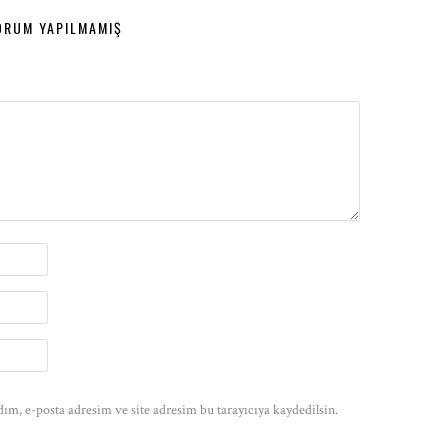
ORUM YAPILMAMIŞ
ım, e-posta adresim ve site adresim bu tarayıcıya kaydedilsin.