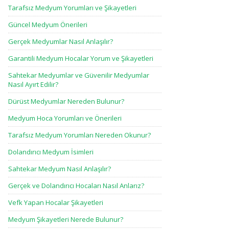
Tarafsız Medyum Yorumları ve Şikayetleri
Güncel Medyum Önerileri
Gerçek Medyumlar Nasıl Anlaşılır?
Garantili Medyum Hocalar Yorum ve Şikayetleri
Sahtekar Medyumlar ve Güvenilir Medyumlar
Nasıl Ayırt Edilir?
Dürüst Medyumlar Nereden Bulunur?
Medyum Hoca Yorumları ve Önerileri
Tarafsız Medyum Yorumları Nereden Okunur?
Dolandırıcı Medyum İsimleri
Sahtekar Medyum Nasıl Anlaşılır?
Gerçek ve Dolandırıcı Hocaları Nasıl Anlarız?
Vefk Yapan Hocalar Şikayetleri
Medyum Şikayetleri Nerede Bulunur?