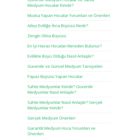
Medyum Hocalar Kimdir?
Muska Yapan Hocalar Yorumları ve Önerileri
Aileyi Evliliğe İkna Büyüsü Nedir?
Zengin Olma Büyüsü
En İyi Havas Hocaları Nereden Bulunur?
Evlilikte Büyü Olduğu Nasıl Anlaşılır?
Güvenilir ve Güncel Medyum Tavsiyeleri
Papaz Büyüsü Yapan Hocalar
Sahte Medyumlar Kimdir? Güvenilir
Medyumlar Nasıl Anlaşılır?
Sahte Medyumlar Nasıl Anlaşılır? Gerçek
Medyumlar Kimdir?
Gerçek Medyum Önerileri
Garantili Medyum Hoca Yorumları ve
Önerileri