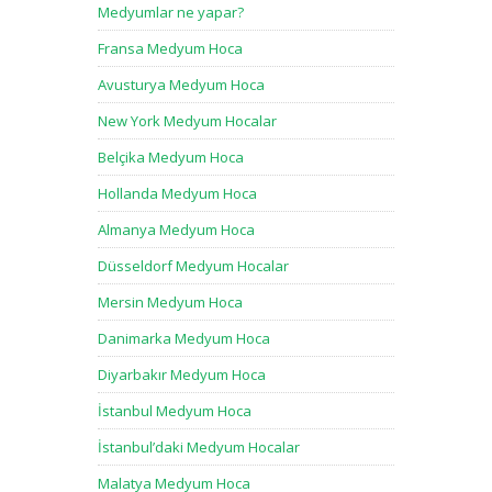
Medyumlar ne yapar?
Fransa Medyum Hoca
Avusturya Medyum Hoca
New York Medyum Hocalar
Belçika Medyum Hoca
Hollanda Medyum Hoca
Almanya Medyum Hoca
Düsseldorf Medyum Hocalar
Mersin Medyum Hoca
Danimarka Medyum Hoca
Diyarbakır Medyum Hoca
İstanbul Medyum Hoca
İstanbul’daki Medyum Hocalar
Malatya Medyum Hoca