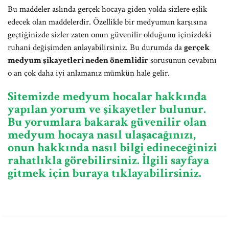
Bu maddeler aslında gerçek hocaya giden yolda sizlere eşlik
edecek olan maddelerdir. Özellikle bir medyumun karşısına
geçtiğinizde sizler zaten onun güvenilir olduğunu içinizdeki
ruhani değişimden anlayabilirsiniz. Bu durumda da
gerçek
medyum şikayetleri neden önemlidir
sorusunun cevabını
o an çok daha iyi anlamanız mümkün hale gelir.
Sitemizde medyum hocalar hakkında
yapılan yorum ve şikayetler bulunur.
Bu yorumlara bakarak güvenilir olan
medyum hocaya nasıl ulaşacağınızı,
onun hakkında nasıl bilgi edineceğinizi
rahatlıkla görebilirsiniz. İlgili sayfaya
gitmek için buraya tıklayabilirsiniz.