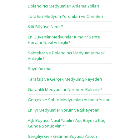
Dolandırıcı Medyumları Anlama Yolları
Tarafsız Medyum Yorumları ve Önerileri
Kilit Büyüsü Nedir?
En Güvenilir Medyumlar Kimdir? Sahte
Hocalar Nasıl Anlaşılır?
Sahtekar ve Dolandırıcı Medyumlar Nasıl
Anlaşılır?
Büyü Bozma
Tarafsız ve Gerçek Medyum Şikayetleri
Garantili Medyumlar Nereden Bulunur?
Gerçek ve Sahte Medyumları Anlama Yolları
En İyi Medyumlar Yorum ve Şikayetleri
Aşk Büyüsü Nasıl Yapılır? Aşk Büyüsü Kaç
Günde Sonuç Alınır?
Sevgiliyi Geri Getirme Büyüsü Yapan