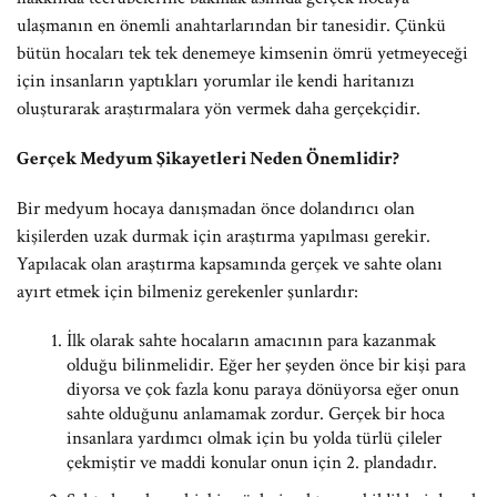
ulaşmanın en önemli anahtarlarından bir tanesidir. Çünkü
bütün hocaları tek tek denemeye kimsenin ömrü yetmeyeceği
için insanların yaptıkları yorumlar ile kendi haritanızı
oluşturarak araştırmalara yön vermek daha gerçekçidir.
Gerçek Medyum Şikayetleri Neden Önemlidir?
Bir medyum hocaya danışmadan önce dolandırıcı olan
kişilerden uzak durmak için araştırma yapılması gerekir.
Yapılacak olan araştırma kapsamında gerçek ve sahte olanı
ayırt etmek için bilmeniz gerekenler şunlardır:
İlk olarak sahte hocaların amacının para kazanmak
olduğu bilinmelidir. Eğer her şeyden önce bir kişi para
diyorsa ve çok fazla konu paraya dönüyorsa eğer onun
sahte olduğunu anlamamak zordur. Gerçek bir hoca
insanlara yardımcı olmak için bu yolda türlü çileler
çekmiştir ve maddi konular onun için 2. plandadır.