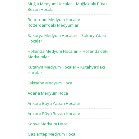
Muğla Medyum Hocalar – Muğla’daki Büyü
Bozan Hocalar
Rotterdam Medyum Hocalar –
Rotterdam’daki Medyumlar
Sakarya Medyum Hocaları – Sakarya’daki
Hocalar
Hollanda Medyum Hocaları – Hollanda’daki
Medyumlar
Kütahya Medyum Hocalar – Kütahya’daki
Hocalar
Eskişehir Medyum Hoca
Adana Medyum Hoca
Ankara Büyü Yapan Hocalar
Ankara Büyü Bozan Hocalar
Konya Medyum Hoca
Gaziantep Medyum Hoca