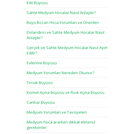
Kilit Büyüsü
Sahte Medyum Hocalar Nasıl Anlaşılır?
Büyü Bozan Hoca Yorumları ve Önerileri
Dolandırıcı ve Sahte Medyum Hocalar Nasıl
Anlaşılır?
Gerçek ve Sahte Medyum Hocalar Nasıl Ayırt
Edilir?
Evlenme Büyüsü
Medyum Yorumları Nereden Okunur?
Tırnak Büyüsü
Kısmet Açma Büyüsü ve Rızık Açma Büyüsü
Canbar Büyüsü
Medyum Yorumları ve Tavsiyeleri
Medyum hoca ararken dikkat etmeniz
gerekenler