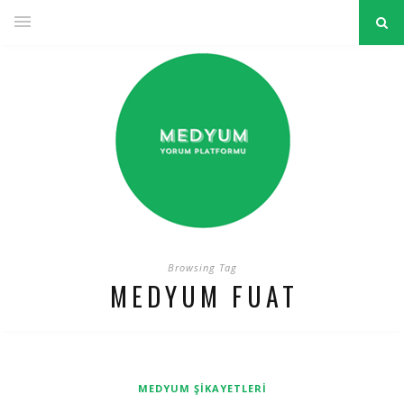
Browsing Tag
MEDYUM FUAT
MEDYUM ŞIKAYETLERI