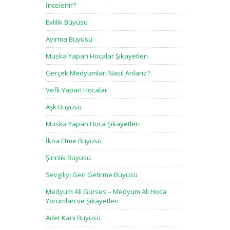
İncelenir?
Evlilik Büyüsü
Ayırma Büyüsü
Muska Yapan Hocalar Şikayetleri
Gerçek Medyumları Nasıl Anlarız?
Vefk Yapan Hocalar
Aşk Büyüsü
Muska Yapan Hoca Şikayetleri
İkna Etme Büyüsü
Şirinlik Büyüsü
Sevgiliyi Geri Getirme Büyüsü
Medyum Ali Gürses – Medyum Ali Hoca
Yorumları ve Şikayetleri
Adet Kanı Büyüsü