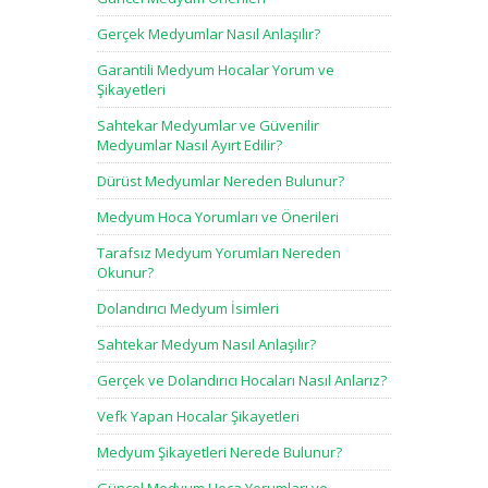
Gerçek Medyumlar Nasıl Anlaşılır?
Garantili Medyum Hocalar Yorum ve
Şikayetleri
Sahtekar Medyumlar ve Güvenilir
Medyumlar Nasıl Ayırt Edilir?
Dürüst Medyumlar Nereden Bulunur?
Medyum Hoca Yorumları ve Önerileri
Tarafsız Medyum Yorumları Nereden
Okunur?
Dolandırıcı Medyum İsimleri
Sahtekar Medyum Nasıl Anlaşılır?
Gerçek ve Dolandırıcı Hocaları Nasıl Anlarız?
Vefk Yapan Hocalar Şikayetleri
Medyum Şikayetleri Nerede Bulunur?