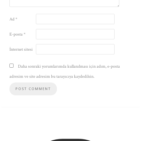
Ad
*
E-posta
*
İnternet sitesi
Daha sonraki yorumlarımda kullanılması için adım, e-posta
adresim ve site adresim bu tarayıcıya kaydedilsin.