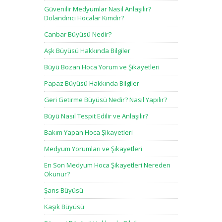
Güvenilir Medyumlar Nasıl Anlaşılır?
Dolandırıcı Hocalar Kimdir?
Canbar Büyüsü Nedir?
Aşk Büyüsü Hakkında Bilgiler
Büyü Bozan Hoca Yorum ve Şikayetleri
Papaz Büyüsü Hakkında Bilgiler
Geri Getirme Büyüsü Nedir? Nasıl Yapılır?
Büyü Nasıl Tespit Edilir ve Anlaşılır?
Bakım Yapan Hoca Şikayetleri
Medyum Yorumları ve Şikayetleri
En Son Medyum Hoca Şikayetleri Nereden
Okunur?
Şans Büyüsü
Kaşık Büyüsü