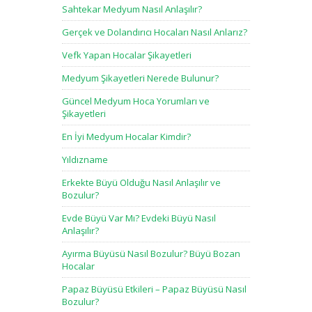
Sahtekar Medyum Nasıl Anlaşılır?
Gerçek ve Dolandırıcı Hocaları Nasıl Anlarız?
Vefk Yapan Hocalar Şikayetleri
Medyum Şikayetleri Nerede Bulunur?
Güncel Medyum Hoca Yorumları ve
Şikayetleri
En İyi Medyum Hocalar Kimdir?
Yıldızname
Erkekte Büyü Olduğu Nasıl Anlaşılır ve
Bozulur?
Evde Büyü Var Mı? Evdeki Büyü Nasıl
Anlaşılır?
Ayırma Büyüsü Nasıl Bozulur? Büyü Bozan
Hocalar
Papaz Büyüsü Etkileri – Papaz Büyüsü Nasıl
Bozulur?