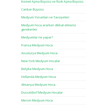
Kısmet Açma Büyüsü ve Rızık Açma Büyüsü
Canbar Büyüsü
Medyum Yorumları ve Tavsiyeleri
Medyum hoca ararken dikkat etmeniz
gerekenler
Medyumlar ne yapar?
Fransa Medyum Hoca
Avusturya Medyum Hoca
New York Medyum Hocalar
Belçika Medyum Hoca
Hollanda Medyum Hoca
Almanya Medyum Hoca
Düsseldorf Medyum Hocalar
Mersin Medyum Hoca