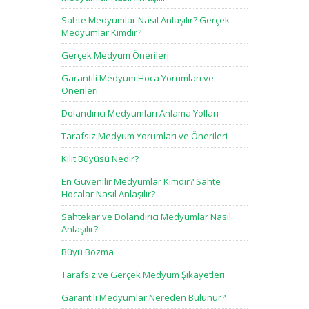
Sahte Medyumlar Nasıl Anlaşılır? Gerçek
Medyumlar Kimdir?
Gerçek Medyum Önerileri
Garantili Medyum Hoca Yorumları ve
Önerileri
Dolandırıcı Medyumları Anlama Yolları
Tarafsız Medyum Yorumları ve Önerileri
Kilit Büyüsü Nedir?
En Güvenilir Medyumlar Kimdir? Sahte
Hocalar Nasıl Anlaşılır?
Sahtekar ve Dolandırıcı Medyumlar Nasıl
Anlaşılır?
Büyü Bozma
Tarafsız ve Gerçek Medyum Şikayetleri
Garantili Medyumlar Nereden Bulunur?