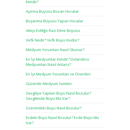
Kimdir?
Ayırma Büyüsü Bozan Hocalar
Boşanma Büyüsü Yapan Hocalar
Aileyi Evliliğe Razı Etme Büyüsü
Vefk Nedir? Vefk Büyü müdür?
Medyum Yorumları Nasıl Okunur?
En İyi Medyumlar Kimdir? Dolandırıcı
Medyumları Nasıl Anlarız?
En İyi Medyum Yorumları ve Önerileri
Güvenilir Medyum İsimleri
Sevgiliye Yapılan Büyü Nasıl Bozulur?
Sevgilimde Büyü Mü Var?
Üzerimdeki Büyü Nasıl Bozulur?
Evdeki Büyü Nasıl Bozulur? Evde Büyü Mü
Var?