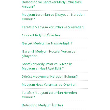
Dolandırıcı ve Sahtekar Medyumlar Nasıl
Anlaşılır?
Medyum Yorumları ve Şikayetleri Nereden
Okunur?
Tarafsız Medyum Yorumları ve Şikayetleri
Güncel Medyum Önerileri
Gerçek Medyumlar Nasıl Anlaşılır?
Garantili Medyum Hocalar Yorum ve
Şikayetleri
Sahtekar Medyumlar ve Güvenilir
Medyumlar Nasıl Ayırt Edilir?
Dürüst Medyumlar Nereden Bulunur?
Medyum Hoca Yorumları ve Önerileri
Tarafsız Medyum Yorumları Nereden
Okunur?
Dolandırıcı Medyum İsimleri