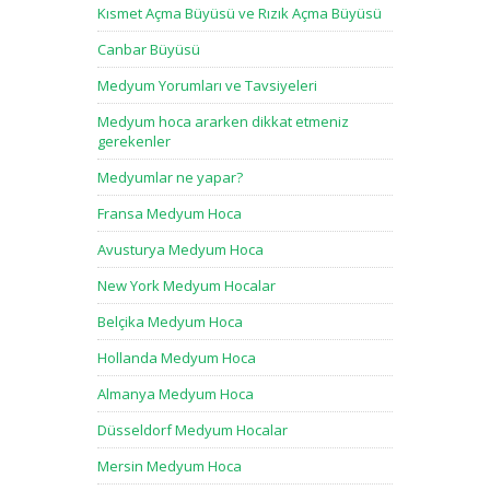
Kısmet Açma Büyüsü ve Rızık Açma Büyüsü
Canbar Büyüsü
Medyum Yorumları ve Tavsiyeleri
Medyum hoca ararken dikkat etmeniz
gerekenler
Medyumlar ne yapar?
Fransa Medyum Hoca
Avusturya Medyum Hoca
New York Medyum Hocalar
Belçika Medyum Hoca
Hollanda Medyum Hoca
Almanya Medyum Hoca
Düsseldorf Medyum Hocalar
Mersin Medyum Hoca