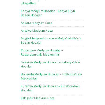
Şikayetleri
Konya Medyum Hocalar – Konya Büyü
Bozan Hocalar
Ankara Medyum Hoca
Antalya Medyum Hoca
Muğla Medyum Hocalar – Muğla’daki Büyü
Bozan Hocalar
Rotterdam Medyum Hocalar –
Rotterdam’daki Medyumlar
Sakarya Medyum Hocaları – Sakarya’daki
Hocalar
Hollanda Medyum Hocaları – Hollanda’daki
Medyumlar
Kütahya Medyum Hocalar – Kütahya’daki
Hocalar
Eskişehir Medyum Hoca