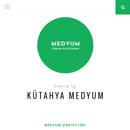
Browsing Tag
KÜTAHYA MEDYUM
MEDYUM ŞIKAYETLERI