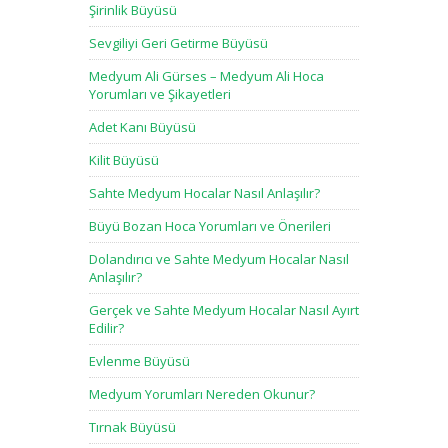
Şirinlik Büyüsü
Sevgiliyi Geri Getirme Büyüsü
Medyum Ali Gürses – Medyum Ali Hoca
Yorumları ve Şikayetleri
Adet Kanı Büyüsü
Kilit Büyüsü
Sahte Medyum Hocalar Nasıl Anlaşılır?
Büyü Bozan Hoca Yorumları ve Önerileri
Dolandırıcı ve Sahte Medyum Hocalar Nasıl
Anlaşılır?
Gerçek ve Sahte Medyum Hocalar Nasıl Ayırt
Edilir?
Evlenme Büyüsü
Medyum Yorumları Nereden Okunur?
Tırnak Büyüsü