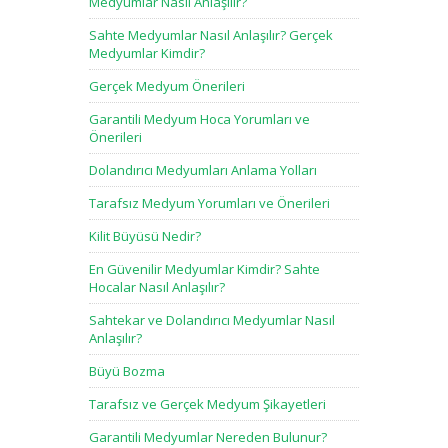
Medyumlar Nasıl Anlaşılır?
Sahte Medyumlar Nasıl Anlaşılır? Gerçek
Medyumlar Kimdir?
Gerçek Medyum Önerileri
Garantili Medyum Hoca Yorumları ve
Önerileri
Dolandırıcı Medyumları Anlama Yolları
Tarafsız Medyum Yorumları ve Önerileri
Kilit Büyüsü Nedir?
En Güvenilir Medyumlar Kimdir? Sahte
Hocalar Nasıl Anlaşılır?
Sahtekar ve Dolandırıcı Medyumlar Nasıl
Anlaşılır?
Büyü Bozma
Tarafsız ve Gerçek Medyum Şikayetleri
Garantili Medyumlar Nereden Bulunur?