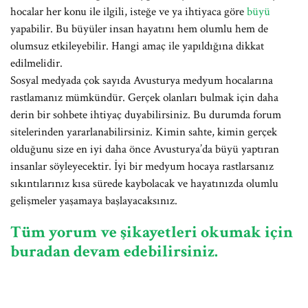
hocalar her konu ile ilgili, isteğe ve ya ihtiyaca göre
büyü
yapabilir. Bu büyüler insan hayatını hem olumlu hem de
olumsuz etkileyebilir. Hangi amaç ile yapıldığına dikkat
edilmelidir.
Sosyal medyada çok sayıda Avusturya medyum hocalarına
rastlamanız mümkündür. Gerçek olanları bulmak için daha
derin bir sohbete ihtiyaç duyabilirsiniz. Bu durumda forum
sitelerinden yararlanabilirsiniz. Kimin sahte, kimin gerçek
olduğunu size en iyi daha önce Avusturya’da büyü yaptıran
insanlar söyleyecektir. İyi bir medyum hocaya rastlarsanız
sıkıntılarınız kısa sürede kaybolacak ve hayatınızda olumlu
gelişmeler yaşamaya başlayacaksınız.
Tüm yorum ve şikayetleri okumak için
buradan devam edebilirsiniz.