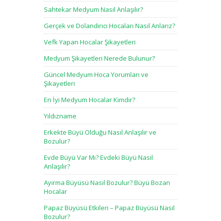
Sahtekar Medyum Nasıl Anlaşılır?
Gerçek ve Dolandırıcı Hocaları Nasıl Anlarız?
Vefk Yapan Hocalar Şikayetleri
Medyum Şikayetleri Nerede Bulunur?
Güncel Medyum Hoca Yorumları ve
Şikayetleri
En İyi Medyum Hocalar Kimdir?
Yıldızname
Erkekte Büyü Olduğu Nasıl Anlaşılır ve
Bozulur?
Evde Büyü Var Mı? Evdeki Büyü Nasıl
Anlaşılır?
Ayırma Büyüsü Nasıl Bozulur? Büyü Bozan
Hocalar
Papaz Büyüsü Etkileri – Papaz Büyüsü Nasıl
Bozulur?