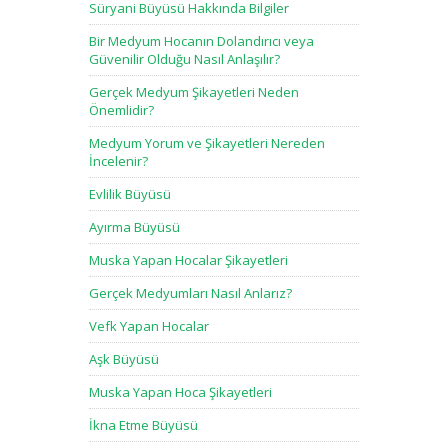
Süryani Büyüsü Hakkında Bilgiler
Bir Medyum Hocanın Dolandırıcı veya
Güvenilir Olduğu Nasıl Anlaşılır?
Gerçek Medyum Şikayetleri Neden
Önemlidir?
Medyum Yorum ve Şikayetleri Nereden
İncelenir?
Evlilik Büyüsü
Ayırma Büyüsü
Muska Yapan Hocalar Şikayetleri
Gerçek Medyumları Nasıl Anlarız?
Vefk Yapan Hocalar
Aşk Büyüsü
Muska Yapan Hoca Şikayetleri
İkna Etme Büyüsü