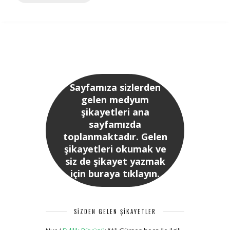
Sayfamıza sizlerden
gelen medyum
şikayetleri ana
sayfamızda
toplanmaktadır. Gelen
şikayetleri okumak ve
siz de şikayet yazmak
için buraya tıklayın.
SİZDEN GELEN ŞİKAYETLER