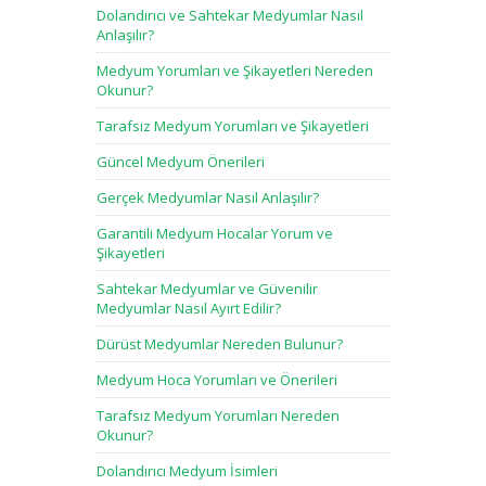
Dolandırıcı ve Sahtekar Medyumlar Nasıl
Anlaşılır?
Medyum Yorumları ve Şikayetleri Nereden
Okunur?
Tarafsız Medyum Yorumları ve Şikayetleri
Güncel Medyum Önerileri
Gerçek Medyumlar Nasıl Anlaşılır?
Garantili Medyum Hocalar Yorum ve
Şikayetleri
Sahtekar Medyumlar ve Güvenilir
Medyumlar Nasıl Ayırt Edilir?
Dürüst Medyumlar Nereden Bulunur?
Medyum Hoca Yorumları ve Önerileri
Tarafsız Medyum Yorumları Nereden
Okunur?
Dolandırıcı Medyum İsimleri