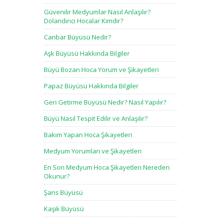
Güvenilir Medyumlar Nasıl Anlaşılır?
Dolandırıcı Hocalar Kimdir?
Canbar Büyüsü Nedir?
Aşk Büyüsü Hakkında Bilgiler
Büyü Bozan Hoca Yorum ve Şikayetleri
Papaz Büyüsü Hakkında Bilgiler
Geri Getirme Büyüsü Nedir? Nasıl Yapılır?
Büyü Nasıl Tespit Edilir ve Anlaşılır?
Bakım Yapan Hoca Şikayetleri
Medyum Yorumları ve Şikayetleri
En Son Medyum Hoca Şikayetleri Nereden
Okunur?
Şans Büyüsü
Kaşık Büyüsü