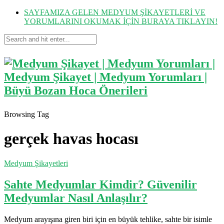
SAYFAMIZA GELEN MEDYUM ŞİKAYETLERİ VE
YORUMLARINI OKUMAK İÇİN BURAYA TIKLAYIN!
Browsing Tag
gerçek havas hocası
Medyum Şikayetleri
Sahte Medyumlar Kimdir? Güvenilir
Medyumlar Nasıl Anlaşılır?
Medyum arayışına giren biri için en büyük tehlike, sahte bir isimle