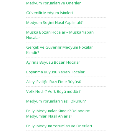
Medyum Yorumları ve Önerileri
Güvenilir Medyum İsimleri
Medyum Seçimi Nasıl Yapılmalı?
Muska Bozan Hocalar – Muska Yapan
Hocalar
Gerçek ve Güvenilir Medyum Hocalar
Kimdir?
Ayırma Büyüsü Bozan Hocalar
Boşanma Büyüsü Yapan Hocalar
Aileyi Evliliğe Razı Etme Büyüsü
Vefk Nedir? Vefk Büyü müdür?
Medyum Yorumları Nasıl Okunur?
En İyi Medyumlar Kimdir? Dolandırıcı
Medyumları Nasıl Anlarız?
En İyi Medyum Yorumları ve Önerileri