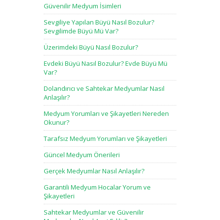
Güvenilir Medyum İsimleri
Sevgiliye Yapılan Büyü Nasıl Bozulur?
Sevgilimde Büyü Mü Var?
Üzerimdeki Büyü Nasıl Bozulur?
Evdeki Büyü Nasıl Bozulur? Evde Büyü Mü
Var?
Dolandırıcı ve Sahtekar Medyumlar Nasıl
Anlaşılır?
Medyum Yorumları ve Şikayetleri Nereden
Okunur?
Tarafsız Medyum Yorumları ve Şikayetleri
Güncel Medyum Önerileri
Gerçek Medyumlar Nasıl Anlaşılır?
Garantili Medyum Hocalar Yorum ve
Şikayetleri
Sahtekar Medyumlar ve Güvenilir