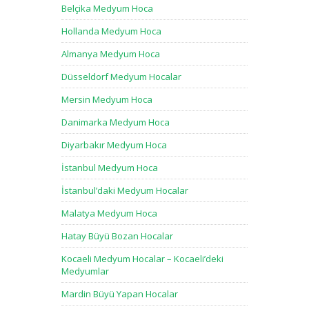
Belçika Medyum Hoca
Hollanda Medyum Hoca
Almanya Medyum Hoca
Düsseldorf Medyum Hocalar
Mersin Medyum Hoca
Danimarka Medyum Hoca
Diyarbakır Medyum Hoca
İstanbul Medyum Hoca
İstanbul’daki Medyum Hocalar
Malatya Medyum Hoca
Hatay Büyü Bozan Hocalar
Kocaeli Medyum Hocalar – Kocaeli’deki
Medyumlar
Mardin Büyü Yapan Hocalar