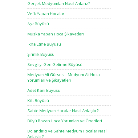
Gerçek Medyumları Nasıl Anlarız?
Vefk Yapan Hocalar
Aşk Büyüsü
Muska Yapan Hoca Şikayetleri
İkna Etme Büyüsü
Şirinlik Büyüsü
Sevgiliyi Geri Getirme Büyüsü
Medyum Ali Gürses – Medyum Ali Hoca
Yorumları ve Şikayetleri
Adet Kanı Büyüsü
Kilit Büyüsü
Sahte Medyum Hocalar Nasıl Anlaşılır?
Büyü Bozan Hoca Yorumları ve Önerileri
Dolandırıcı ve Sahte Medyum Hocalar Nasıl
Anlaşılır?