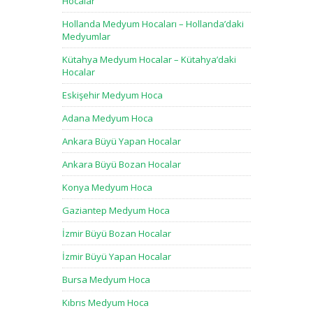
Hocalar
Hollanda Medyum Hocaları – Hollanda’daki
Medyumlar
Kütahya Medyum Hocalar – Kütahya’daki
Hocalar
Eskişehir Medyum Hoca
Adana Medyum Hoca
Ankara Büyü Yapan Hocalar
Ankara Büyü Bozan Hocalar
Konya Medyum Hoca
Gaziantep Medyum Hoca
İzmir Büyü Bozan Hocalar
İzmir Büyü Yapan Hocalar
Bursa Medyum Hoca
Kıbrıs Medyum Hoca