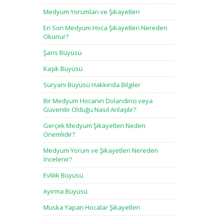
Medyum Yorumları ve Şikayetleri
En Son Medyum Hoca Şikayetleri Nereden
Okunur?
Şans Büyüsü
Kaşık Büyüsü
Süryani Büyüsü Hakkında Bilgiler
Bir Medyum Hocanın Dolandırıcı veya
Güvenilir Olduğu Nasıl Anlaşılır?
Gerçek Medyum Şikayetleri Neden
Önemlidir?
Medyum Yorum ve Şikayetleri Nereden
İncelenir?
Evlilik Büyüsü
Ayırma Büyüsü
Muska Yapan Hocalar Şikayetleri