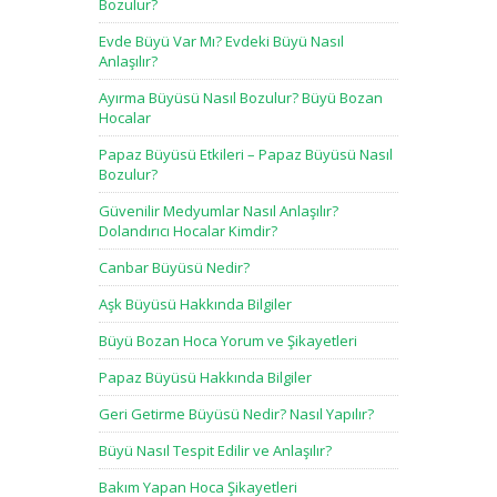
Bozulur?
Evde Büyü Var Mı? Evdeki Büyü Nasıl
Anlaşılır?
Ayırma Büyüsü Nasıl Bozulur? Büyü Bozan
Hocalar
Papaz Büyüsü Etkileri – Papaz Büyüsü Nasıl
Bozulur?
Güvenilir Medyumlar Nasıl Anlaşılır?
Dolandırıcı Hocalar Kimdir?
Canbar Büyüsü Nedir?
Aşk Büyüsü Hakkında Bilgiler
Büyü Bozan Hoca Yorum ve Şikayetleri
Papaz Büyüsü Hakkında Bilgiler
Geri Getirme Büyüsü Nedir? Nasıl Yapılır?
Büyü Nasıl Tespit Edilir ve Anlaşılır?
Bakım Yapan Hoca Şikayetleri