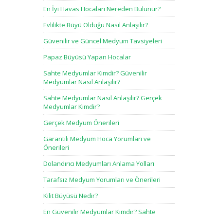
En İyi Havas Hocaları Nereden Bulunur?
Evlilikte Büyü Olduğu Nasıl Anlaşılır?
Güvenilir ve Güncel Medyum Tavsiyeleri
Papaz Büyüsü Yapan Hocalar
Sahte Medyumlar Kimdir? Güvenilir
Medyumlar Nasıl Anlaşılır?
Sahte Medyumlar Nasıl Anlaşılır? Gerçek
Medyumlar Kimdir?
Gerçek Medyum Önerileri
Garantili Medyum Hoca Yorumları ve
Önerileri
Dolandırıcı Medyumları Anlama Yolları
Tarafsız Medyum Yorumları ve Önerileri
Kilit Büyüsü Nedir?
En Güvenilir Medyumlar Kimdir? Sahte