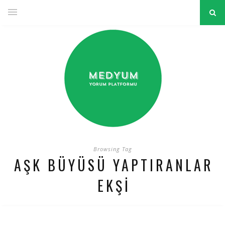
Browsing Tag
AŞK BÜYÜSÜ YAPTIRANLAR
EKŞI