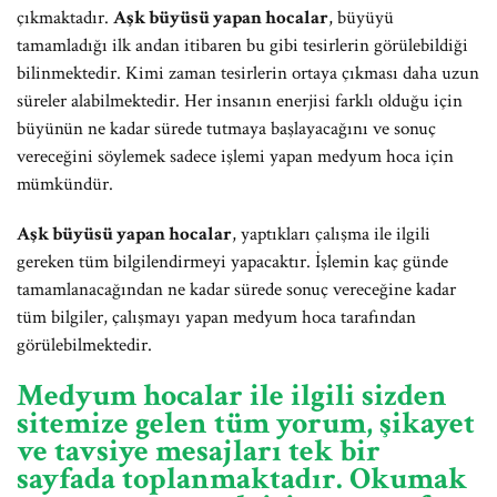
çıkmaktadır.
Aşk büyüsü yapan hocalar
, büyüyü
tamamladığı ilk andan itibaren bu gibi tesirlerin görülebildiği
bilinmektedir. Kimi zaman tesirlerin ortaya çıkması daha uzun
süreler alabilmektedir. Her insanın enerjisi farklı olduğu için
büyünün ne kadar sürede tutmaya başlayacağını ve sonuç
vereceğini söylemek sadece işlemi yapan medyum hoca için
mümkündür.
Aşk büyüsü yapan hocalar
, yaptıkları çalışma ile ilgili
gereken tüm bilgilendirmeyi yapacaktır. İşlemin kaç günde
tamamlanacağından ne kadar sürede sonuç vereceğine kadar
tüm bilgiler, çalışmayı yapan medyum hoca tarafından
görülebilmektedir.
Medyum hocalar ile ilgili sizden
sitemize gelen tüm yorum, şikayet
ve tavsiye mesajları tek bir
sayfada toplanmaktadır. Okumak